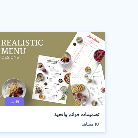
تصميمات قوائم واقعية
10
مشاهد