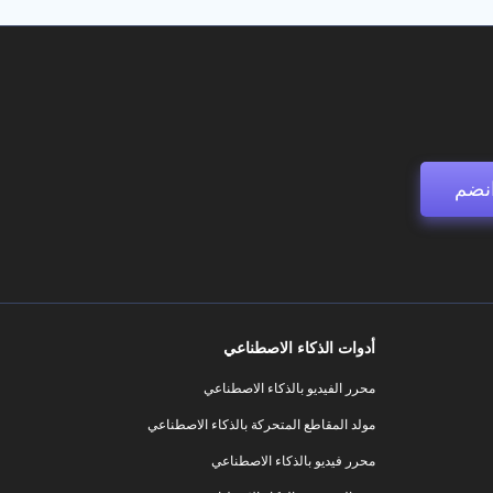
نضم
أدوات الذكاء الاصطناعي
محرر الفيديو بالذكاء الاصطناعي
مولد المقاطع المتحركة بالذكاء الاصطناعي
محرر فيديو بالذكاء الاصطناعي