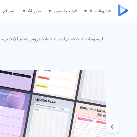
فيديوهات AI
قوالب الفيديو
صور AI
المواقع
الرسومات
خطة دراسة
خطط دروس تعلم الإنجليزية