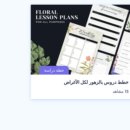
خطط دروس بالزهور لكل الأغراض
13
مشاهد