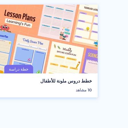
خطط دروس ملونة للأطفال
10
مشاهد