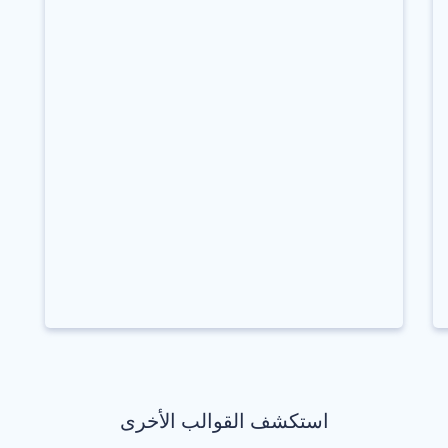
استكشف القوالب الأخرى