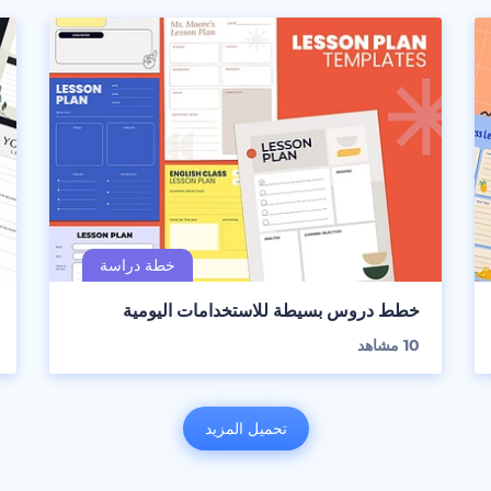
خطط دروس بسيطة للاستخدامات اليومية
10
مشاهد
تحميل المزيد