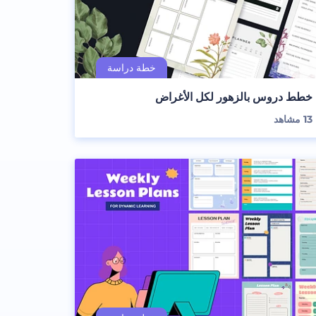
خطط دروس بالزهور لكل الأغراض
13
مشاهد