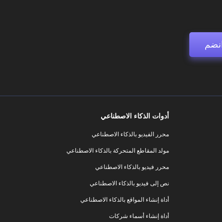
نضم
أدوات الذكاء الاصطناعي
محرر الفيديو بالذكاء الاصطناعي
مولد المقاطع المتحركة بالذكاء الاصطناعي
محرر فيديو بالذكاء الاصطناعي
نص إلى فيديو بالذكاء الاصطناعي
أداة إنشاء المواقع بالذكاء الاصطناعي
أداة إنشاء أسماء شركات