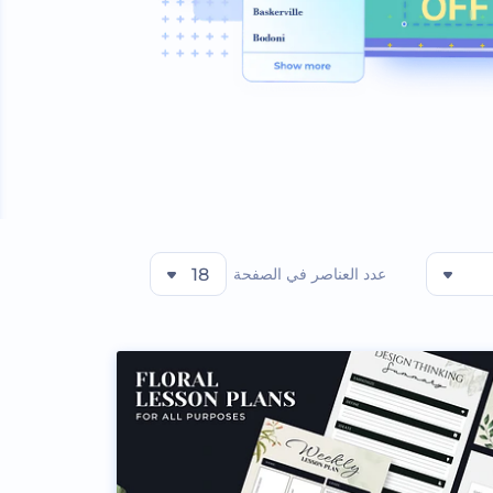
عدد العناصر في الصفحة
18