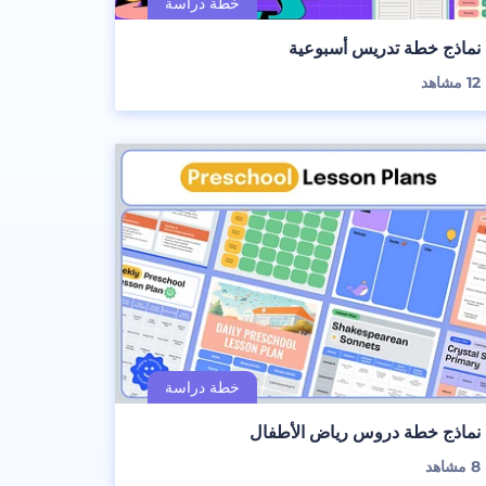
نماذج خطة تدريس أسبوعية
12
مشاهد
نماذج خطة دروس رياض الأطفال
8
مشاهد