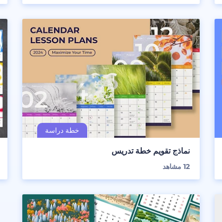
نماذج تقويم خطة تدريس
12
مشاهد