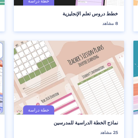
خطط دروس تعلم الإنجليزية
8
مشاهد
نماذج الخطة الدراسية للمدرسين
25
مشاهد