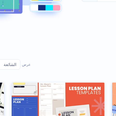
عرض
الشائعة