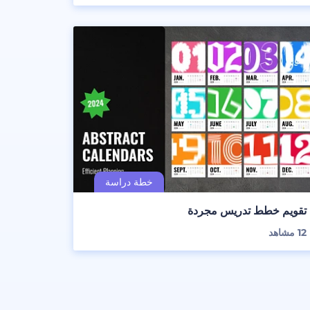
تقويم خطط تدريس مجردة
12
مشاهد