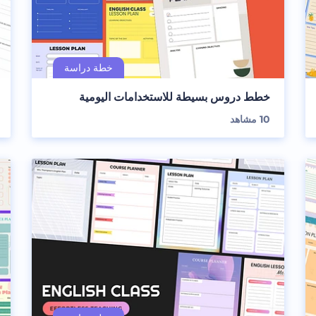
خطط دروس بسيطة للاستخدامات اليومية
10
مشاهد