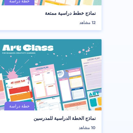
نماذج خطط دراسية ممتعة
12
مشاهد
نماذج الخطة الدراسية للمدرسين
10
مشاهد