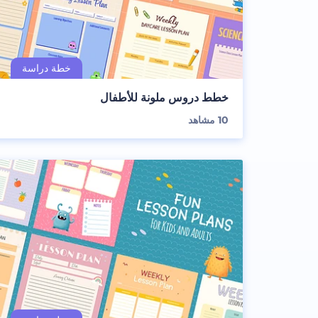
خطط دروس ملونة للأطفال
10
مشاهد