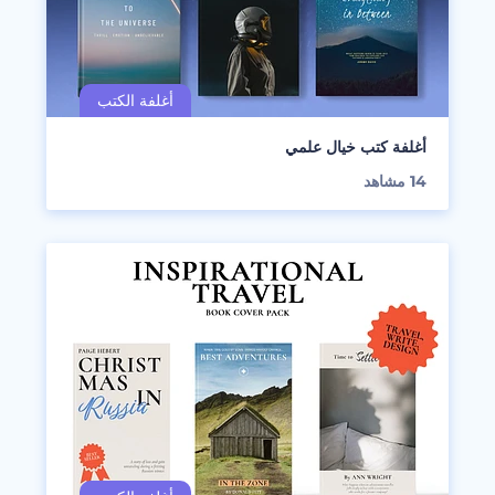
أغلفة كتب خيال علمي
14
مشاهد