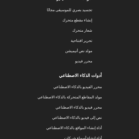
تجسيد بصري للموسيقى مجانًا
إنشاء مقطع متحرك
شعار متحرك
تحرير افتتاحية
مولد نص أنيميشن
محرر فيديو
أدوات الذكاء الاصطناعي
محرر الفيديو بالذكاء الاصطناعي
مولد المقاطع المتحركة بالذكاء الاصطناعي
محرر فيديو بالذكاء الاصطناعي
نص إلى فيديو بالذكاء الاصطناعي
أداة إنشاء المواقع بالذكاء الاصطناعي
أداة إنشاء أسماء شركات