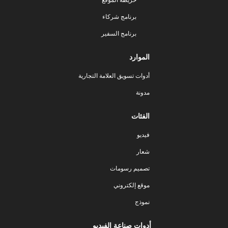
برنامج شركاء
برنامج السفير
الموارد
أدوات تسويق العلامة التجارية
مدونة
الفئات
فيديو
شعار
تصميم رسومات
موقع إلكتروني
نموذج
أدوات صناعة الفيديو