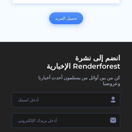
تحميل المزيد
انضم إلى نشرة
Renderforest الإخبارية
كن من بين أوائل من يستلمون أحدث أخبارنا
وعروضنا