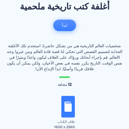
أغلفة كتب تاريخية ملحمية
ابدأ
شخصيات العالم التاريخية هي من تشكل حاضرنا. استخدم تلك الأغلفة
الجذابة لتصميم القصص التي تحكي لنا قصة قادة العالم ومن غيروا وجه
االعالم. قم بإجراء أبحاثك ورؤاك على الغلاف ليكون واعدًا ومثيرًا في
نفس الوقت. التاريخ يكرر نفسه في بعض الأحيان، ولكن يمكن أن يكون
غلافك فريدًا وأصليًا. ابدأ الإبداع الآن!
12
مشاهد
غلاف الكتاب
1600 x 2560