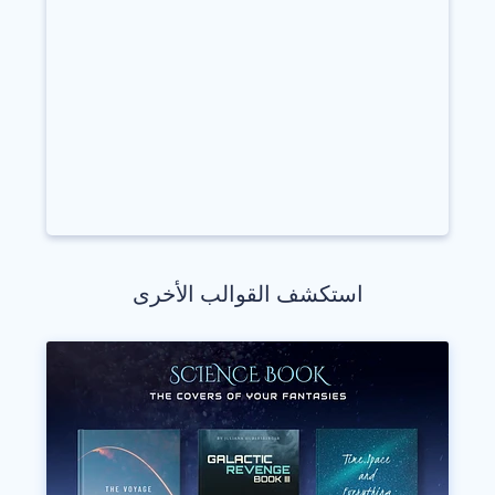
استكشف القوالب الأخرى