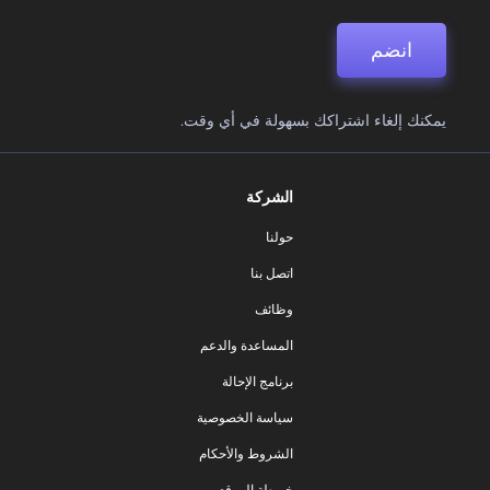
انضم
يمكنك إلغاء اشتراكك بسهولة في أي وقت.
الشركة
حولنا
اتصل بنا
وظائف
المساعدة والدعم
برنامج الإحالة
سياسة الخصوصية
الشروط والأحكام
خريطة الموقع