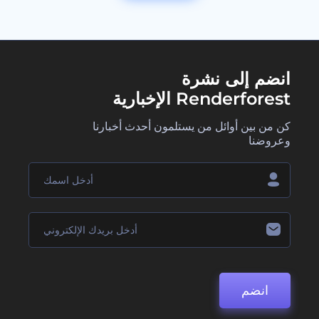
انضم إلى نشرة
Renderforest الإخبارية
كن من بين أوائل من يستلمون أحدث أخبارنا
وعروضنا
انضم