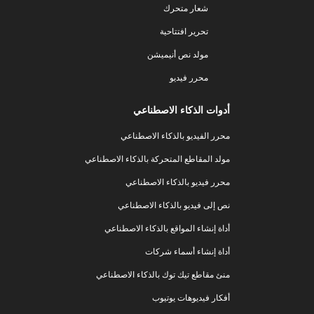
شعار متحرك
تحرير افتتاحية
مولد نص أنيميشن
محرر فيديو
أدوات الذكاء الاصطناعي
محرر الفيديو بالذكاء الاصطناعي
مولد المقاطع المتحركة بالذكاء الاصطناعي
محرر فيديو بالذكاء الاصطناعي
نص إلى فيديو بالذكاء الاصطناعي
أداة إنشاء المواقع بالذكاء الاصطناعي
أداة إنشاء أسماء شركات
منئ مقاطع تيك توك بالذكاء الاصطناعي
أفكار فيديوهات يوتيوب