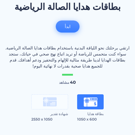
بطاقات هدايا الصالة الرياضية
ابدأ
ارتقي برحلتك نحو اللياقة البدنية باستخدام بطاقات هدايا الصالة الرياضية.
سواء كنت متحمس للرياضة أو تريد اتباع نهج صحي في حياتك، ستجد
بطاقات الهدايا لدينا طريقة مثالية للإلهام والتحفيز ودعم أهدافك. قدم
للجميع هدايا صحية بقدرات لا نهائية اليوم!
40
مشاهد
بطاقة هدايا
شهادة تقدير
2550 x 1050
1050 x 600