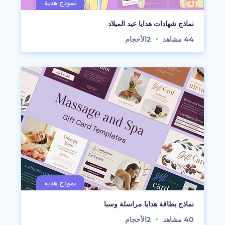
نماذج شهادات هدايا عيد الميلاد
44
مشاهد
2
الأحجام
نماذج بطاقة هدايا مراسلة وسبا
40
مشاهد
2
الأحجام