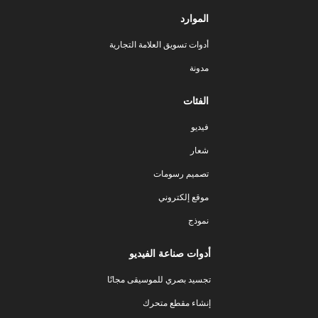
الموارد
أدوات تسويق العلامة التجارية
مدونة
الفئات
فيديو
شعار
تصميم رسومات
موقع إلكتروني
نموذج
أدوات صناعة الفيديو
تجسيد بصري للموسيقى مجانًا
إنشاء مقطع متحرك