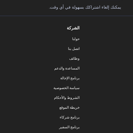
يمكنك إلغاء اشتراكك بسهولة في أي وقت.
الشركة
حولنا
اتصل بنا
وظائف
المساعدة والدعم
برنامج الإحالة
سياسة الخصوصية
الشروط والأحكام
خريطة الموقع
برنامج شركاء
برنامج السفير