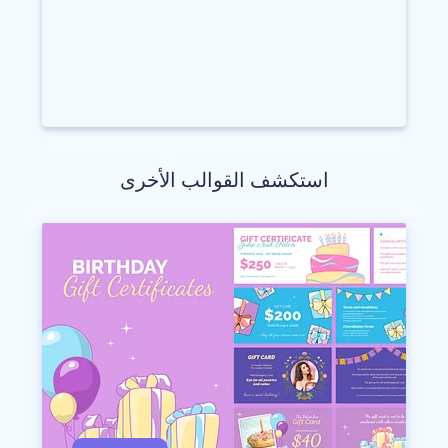
استكشف القوالب الأخرى