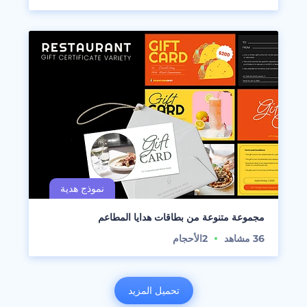
مجموعة متنوعة من بطاقات هدايا المطاعم
36
مشاهد
2
الأحجام
تحميل المزيد