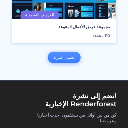
مجموعة عرض الأعمال المتنوعة
110
مشاهد
تحميل المزيد
انضم إلى نشرة
Renderforest الإخبارية
كن من بين أوائل من يستلمون أحدث أخبارنا
وعروضنا