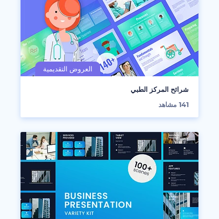
شرائح المركز الطبي
141
مشاهد