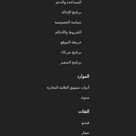
المساعدة والدعم
برنامج الإحالة
سياسة الخصوصية
الشروط والأحكام
خريطة الموقع
برنامج شركاء
برنامج السفير
الموارد
أدوات تسويق العلامة التجارية
مدونة
الفئات
فيديو
شعار