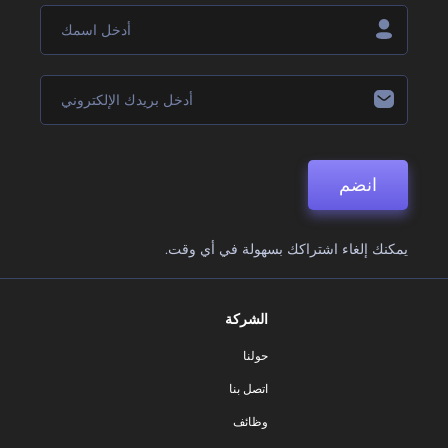
انضم
يمكنك إلغاء اشتراكك بسهولة في أي وقت.
الشركة
حولنا
اتصل بنا
وظائف