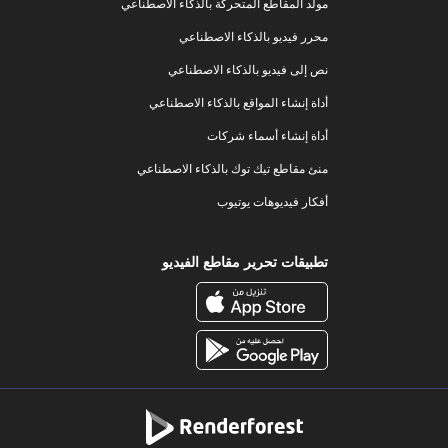
مولد المقاطع المتحركة بالذكاء الاصطناعي
محرر فيديو بالذكاء الاصطناعي
نص إلى فيديو بالذكاء الاصطناعي
أداة إنشاء المواقع بالذكاء الاصطناعي
أداة إنشاء أسماء شركات
منئ مقاطع تيك توك بالذكاء الاصطناعي
أفكار فيديوهات يوتيوب
تطبيقات تحرير مقاطع الفيديو