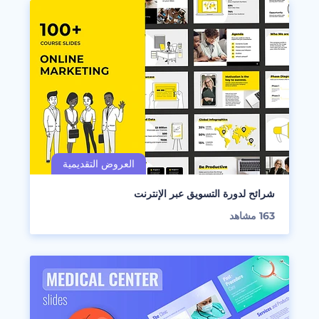
شرائح لدورة التسويق عبر الإنترنت
163
مشاهد