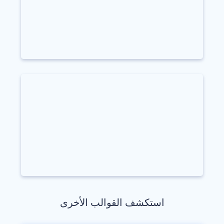
استكشف القوالب الأخرى