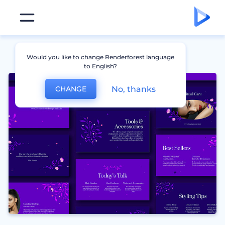
Would you like to change Renderforest language
to English?
No, thanks
CHANGE