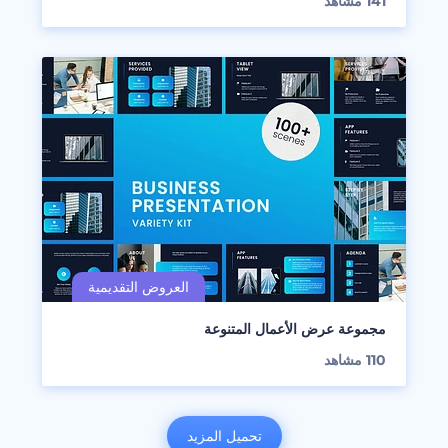
141
مشاهد
مجموعة عرض الأعمال المتنوعة
110
مشاهد
تحميل المزيد