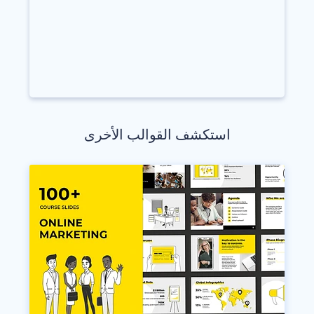
استكشف القوالب الأخرى