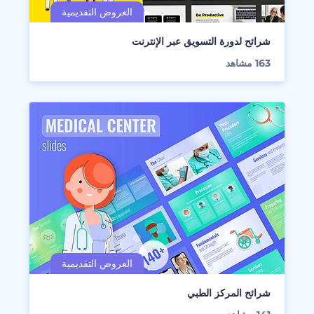
شرائح لدورة التسويق عبر الإنترنت
163
مشاهد
شرائح المركز الطبي