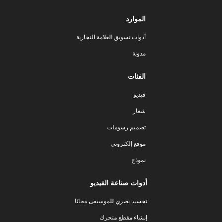
الموارد
أدوات تسويق العلامة التجارية
مدونة
الفئات
فيديو
شعار
تصميم رسومات
موقع إلكتروني
نموذج
أدوات صناعة الفيديو
تجسيد بصري للموسيقى مجانًا
إنشاء مقطع متحرك