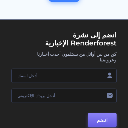
انضم إلى نشرة
Renderforest الإخبارية
كن من بين أوائل من يستلمون أحدث أخبارنا
وعروضنا
انضم