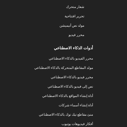
شعار متحرك
تحرير افتتاحية
مولد نص أنيميشن
محرر فيديو
أدوات الذكاء الاصطناعي
محرر الفيديو بالذكاء الاصطناعي
مولد المقاطع المتحركة بالذكاء الاصطناعي
محرر فيديو بالذكاء الاصطناعي
نص إلى فيديو بالذكاء الاصطناعي
أداة إنشاء المواقع بالذكاء الاصطناعي
أداة إنشاء أسماء شركات
منئ مقاطع تيك توك بالذكاء الاصطناعي
أفكار فيديوهات يوتيوب