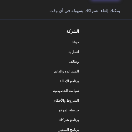
يمكنك إلغاء اشتراكك بسهولة في أي وقت.
الشركة
حولنا
اتصل بنا
وظائف
المساعدة والدعم
برنامج الإحالة
سياسة الخصوصية
الشروط والأحكام
خريطة الموقع
برنامج شركاء
برنامج السفير