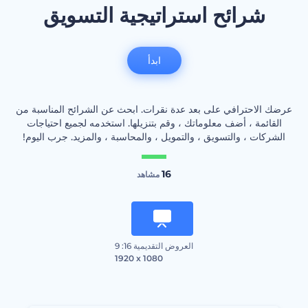
شرائح استراتيجية التسويق
ابدأ
عرضك الاحترافي على بعد عدة نقرات. ابحث عن الشرائح المناسبة من
القائمة ، أضف معلوماتك ، وقم بتنزيلها. استخدمه لجميع احتياجات
الشركات ، والتسويق ، والتمويل ، والمحاسبة ، والمزيد. جرب اليوم!
16
مشاهد
العروض التقديمية 16: 9
1920 x 1080