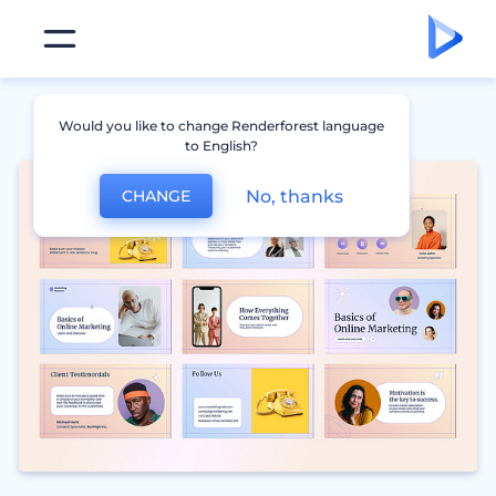
Would you like to change Renderforest language
to English?
No, thanks
CHANGE