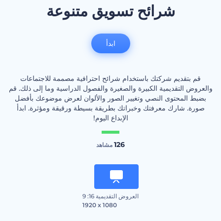
شرائح تسويق متنوعة
ابدأ
قم بتقديم شركتك باستخدام شرائح احترافية مصممة للاجتماعات
والعروض التقديمية الكبيرة والصغيرة والفصول الدراسية وما إلى ذلك. قم
بضبط المحتوى النصي وتغيير الصور والألوان لعرض موضوعك بأفضل
صورة. شارك معرفتك وخبراتك بطريقة بسيطة ورقيقة ومؤثرة. ابدأ
الإبداع اليوم!
126
مشاهد
العروض التقديمية 16: 9
1920 x 1080