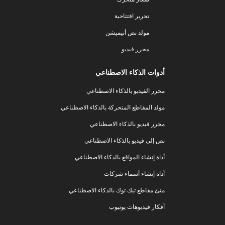
تحرير افتتاحية
مولد نص أنيميشن
محرر فيديو
أدوات الذكاء الاصطناعي
محرر الفيديو بالذكاء الاصطناعي
مولد المقاطع المتحركة بالذكاء الاصطناعي
محرر فيديو بالذكاء الاصطناعي
نص إلى فيديو بالذكاء الاصطناعي
أداة إنشاء المواقع بالذكاء الاصطناعي
أداة إنشاء أسماء شركات
منئ مقاطع تيك توك بالذكاء الاصطناعي
أفكار فيديوهات يوتيوب