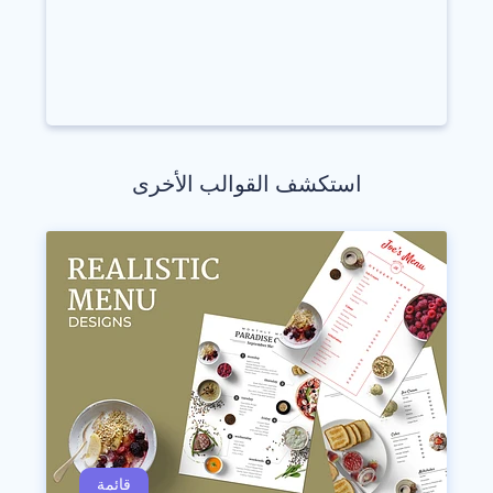
استكشف القوالب الأخرى