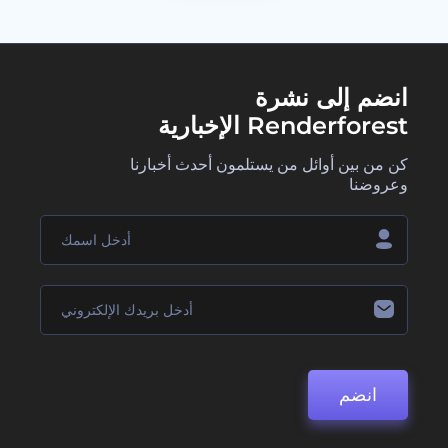
انضم إلى نشرة
Renderforest الإخبارية
كن من بين أوائل من يستلمون أحدث أخبارنا
وعروضنا
انضم