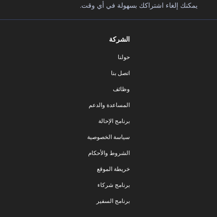
يمكنك إلغاء اشتراكك بسهولة في أي وقت.
الشركة
حولنا
اتصل بنا
وظائف
المساعدة والدعم
برنامج الإحالة
سياسة الخصوصية
الشروط والأحكام
خريطة الموقع
برنامج شركاء
برنامج السفير