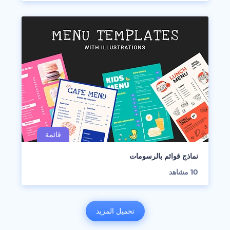
نماذج قوائم بالرسومات
10
مشاهد
تحميل المزيد