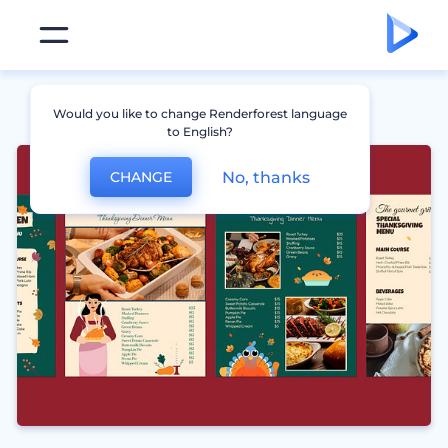
Would you like to change Renderforest language
to English?
No, thanks
CHANGE