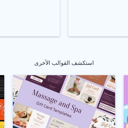
استكشف القوالب الأخرى