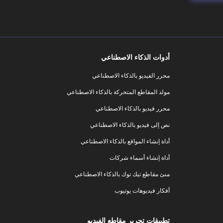
أدوات الذكاء الاصطناعي
محرر الفيديو بالذكاء الاصطناعي
مولد المقاطع المتحركة بالذكاء الاصطناعي
محرر فيديو بالذكاء الاصطناعي
نص إلى فيديو بالذكاء الاصطناعي
أداة إنشاء المواقع بالذكاء الاصطناعي
أداة إنشاء أسماء شركات
منئ مقاطع تيك توك بالذكاء الاصطناعي
أفكار فيديوهات يوتيوب
تطبيقات تحرير مقاطع الفيديو