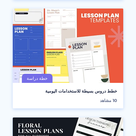
خطط دروس بسيطة للاستخدامات اليومية
10
مشاهد