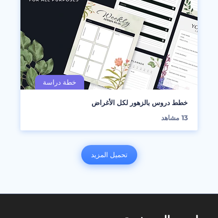
خطط دروس بالزهور لكل الأغراض
13
مشاهد
تحميل المزيد