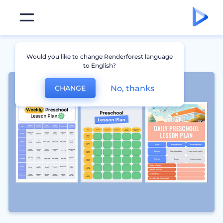
Would you like to change Renderforest language
to English?
No, thanks
CHANGE