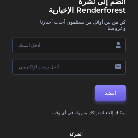
انضم إلى نشرة
Renderforest الإخبارية
كن من بين أوائل من يستلمون أحدث أخبارنا
وعروضنا
انضم
يمكنك إلغاء اشتراكك بسهولة في أي وقت.
الشركة