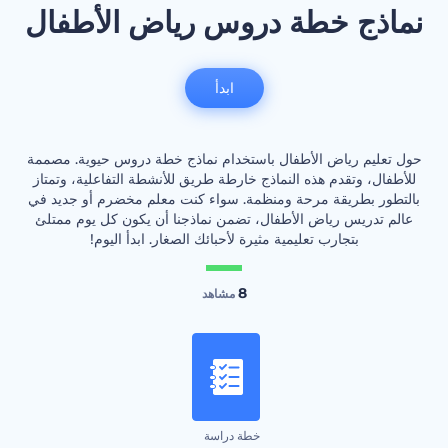
نماذج خطة دروس رياض الأطفال
ابدأ
حول تعليم رياض الأطفال باستخدام نماذج خطة دروس حيوية. مصممة
للأطفال، وتقدم هذه النماذج خارطة طريق للأنشطة التفاعلية، وتمتاز
بالتطور بطريقة مرحة ومنظمة. سواء كنت معلم مخضرم أو جديد في
عالم تدريس رياض الأطفال، تضمن نماذجنا أن يكون كل يوم ممتلئ
بتجارب تعليمية مثيرة لأحبائك الصغار. ابدأ اليوم!
8
مشاهد
خطة دراسة