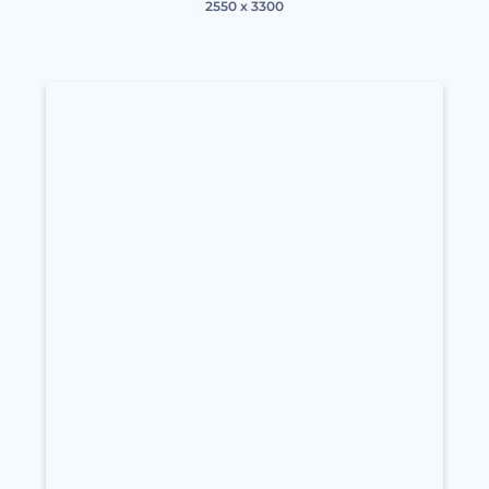
2550 x 3300