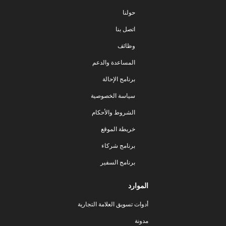
حولنا
اتصل بنا
وظائف
المساعدة والدعم
برنامج الإحالة
سياسة الخصوصية
الشروط والأحكام
خريطة الموقع
برنامج شركاء
برنامج السفير
الموارد
أدوات تسويق العلامة التجارية
مدونة