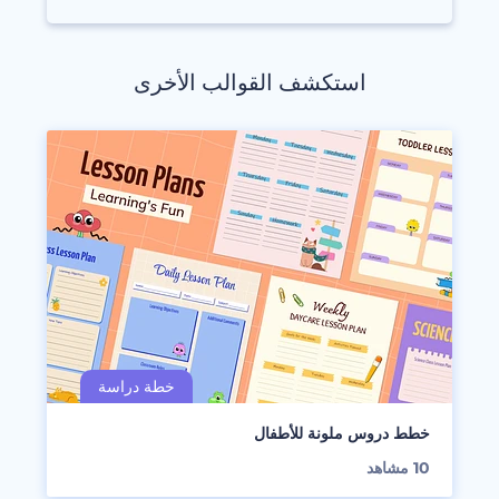
استكشف القوالب الأخرى
خطط دروس ملونة للأطفال
10
مشاهد