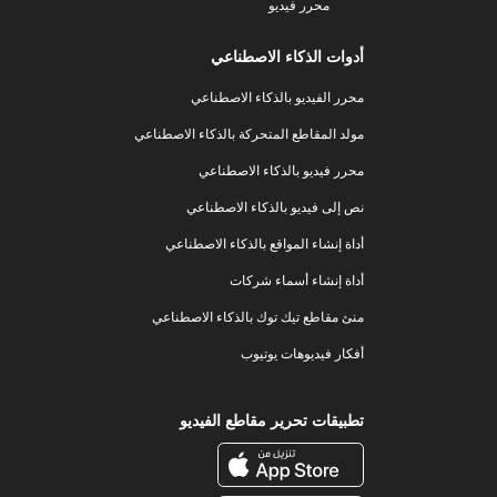
محرر فيديو
أدوات الذكاء الاصطناعي
محرر الفيديو بالذكاء الاصطناعي
مولد المقاطع المتحركة بالذكاء الاصطناعي
محرر فيديو بالذكاء الاصطناعي
نص إلى فيديو بالذكاء الاصطناعي
أداة إنشاء المواقع بالذكاء الاصطناعي
أداة إنشاء أسماء شركات
منئ مقاطع تيك توك بالذكاء الاصطناعي
أفكار فيديوهات يوتيوب
تطبيقات تحرير مقاطع الفيديو