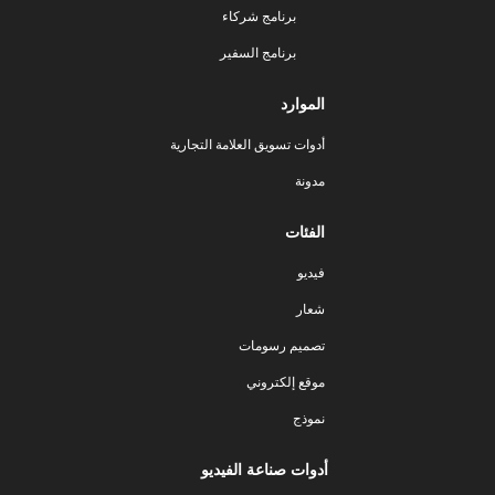
برنامج شركاء
برنامج السفير
الموارد
أدوات تسويق العلامة التجارية
مدونة
الفئات
فيديو
شعار
تصميم رسومات
موقع إلكتروني
نموذج
أدوات صناعة الفيديو