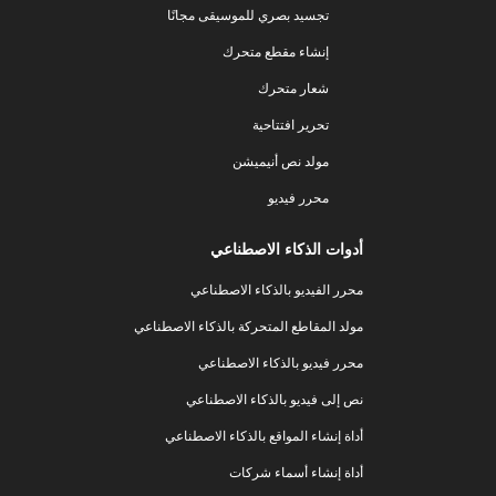
تجسيد بصري للموسيقى مجانًا
إنشاء مقطع متحرك
شعار متحرك
تحرير افتتاحية
مولد نص أنيميشن
محرر فيديو
أدوات الذكاء الاصطناعي
محرر الفيديو بالذكاء الاصطناعي
مولد المقاطع المتحركة بالذكاء الاصطناعي
محرر فيديو بالذكاء الاصطناعي
نص إلى فيديو بالذكاء الاصطناعي
أداة إنشاء المواقع بالذكاء الاصطناعي
أداة إنشاء أسماء شركات