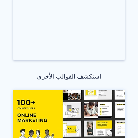
استكشف القوالب الأخرى