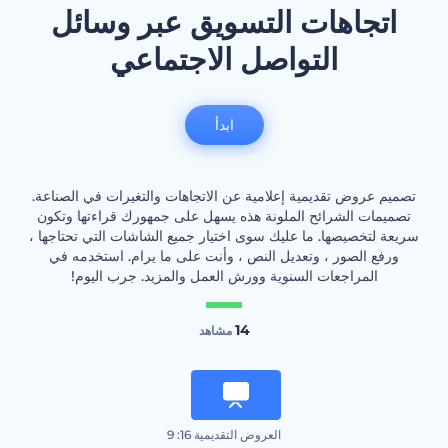
اتجاهات التسويق عبر وسائل
التواصل الاجتماعي
ابدأ
تصميم عروض تقديمية إعلامية عن الاتجاهات والتغيرات في الصناعة.
تصميمات الشرائح الملونة هذه يسهل على جمهورك قراءتها وتكون
سريعة لتخصيصها. ما عليك سوى اختيار جميع الشاشات التي تحتاجها ،
ورفع الصور ، وتعديل النص ، وأنت على ما يرام. استخدمه في
المراجعات السنوية وورش العمل والمزيد. جرب اليوم!
14
مشاهد
العروض التقديمية 16: 9