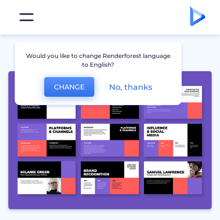
Would you like to change Renderforest language
to English?
No, thanks
CHANGE