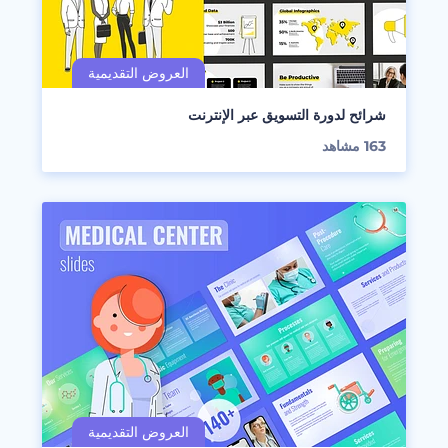
شرائح لدورة التسويق عبر الإنترنت
163
مشاهد