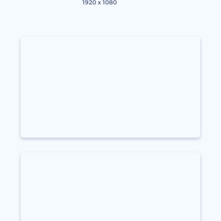
1920 x 1080