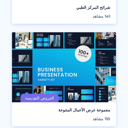
شرائح المركز الطبي
141
مشاهد
مجموعة عرض الأعمال المتنوعة
110
مشاهد