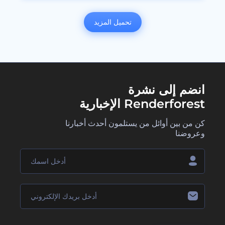
تحميل المزيد
انضم إلى نشرة
Renderforest الإخبارية
كن من بين أوائل من يستلمون أحدث أخبارنا
وعروضنا