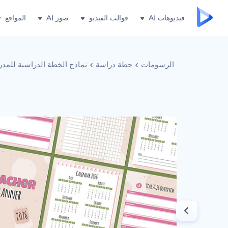
فيديوهات AI
قوالب الفيديو
صور AI
المواقع
الرسومات
خطة دراسة
نماذج الخطة الدراسية للمد