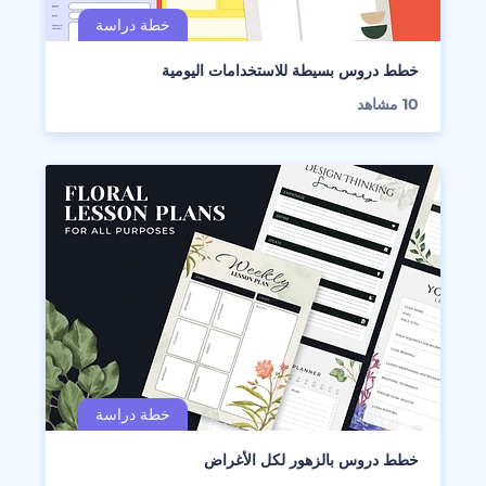
خطط دروس بسيطة للاستخدامات اليومية
10
مشاهد
خطط دروس بالزهور لكل الأغراض