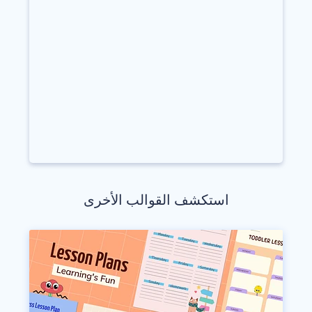
استكشف القوالب الأخرى