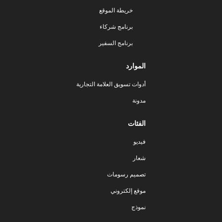
خريطة الموقع
برنامج شركاء
برنامج السفير
الموارد
أدوات تسويق العلامة التجارية
مدونة
الفئات
فيديو
شعار
تصميم رسومات
موقع إلكتروني
نموذج