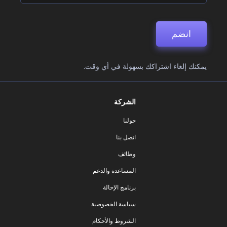
انضم
يمكنك إلغاء اشتراكك بسهولة في أي وقت.
الشركة
حولنا
اتصل بنا
وظائف
المساعدة والدعم
برنامج الإحالة
سياسة الخصوصية
الشروط والأحكام