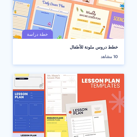
خطط دروس ملونة للأطفال
10
مشاهد