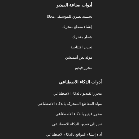
أدوات صناعة الفيديو
تجسيد بصري للموسيقى مجانًا
إنشاء مقطع متحرك
شعار متحرك
تحرير افتتاحية
مولد نص أنيميشن
محرر فيديو
أدوات الذكاء الاصطناعي
محرر الفيديو بالذكاء الاصطناعي
مولد المقاطع المتحركة بالذكاء الاصطناعي
محرر فيديو بالذكاء الاصطناعي
نص إلى فيديو بالذكاء الاصطناعي
أداة إنشاء المواقع بالذكاء الاصطناعي