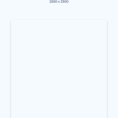
2550 x 3300