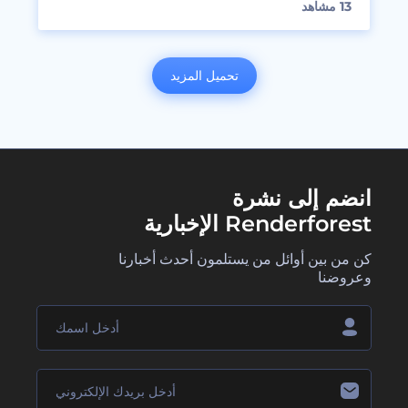
13
مشاهد
تحميل المزيد
انضم إلى نشرة
Renderforest الإخبارية
كن من بين أوائل من يستلمون أحدث أخبارنا
وعروضنا