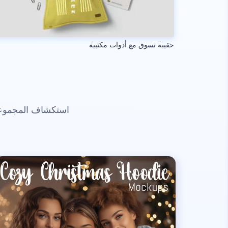
حقيبة تسوق مع أدوات مكتبية
استكشاف المجموعات