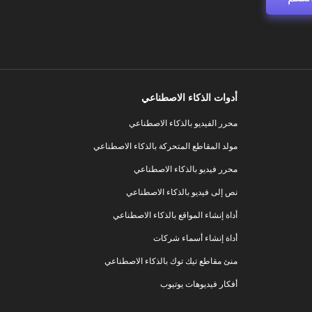
أدوات الذكاء الاصطناعي
محرر الفيديو بالذكاء الاصطناعي
مولد المقاطع المتحركة بالذكاء الاصطناعي
محرر فيديو بالذكاء الاصطناعي
نص إلى فيديو بالذكاء الاصطناعي
أداة إنشاء المواقع بالذكاء الاصطناعي
أداة إنشاء أسماء شركات
منئ مقاطع تيك توك بالذكاء الاصطناعي
أفكار فيديوهات يوتيوب