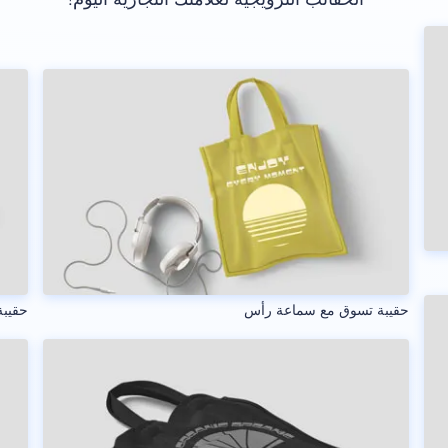
حقيبة تسوق مع سماعة رأس
حقيبة