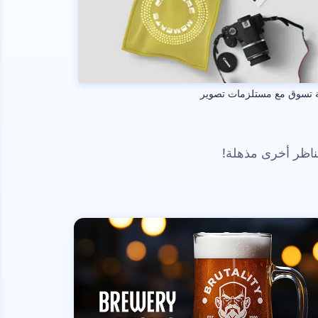
 تسوق مع مستلزمات تصوير
ناظر أخرى مذهلة!