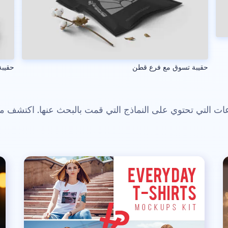
حقيبة تسوق مع فرع قطن
حقيبة
 التي تحتوي على النماذج التي قمت بالبحث عنها. اكتشف م