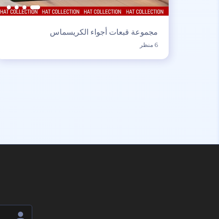
مجموعة قبعات أجواء الكريسماس
6 منظر