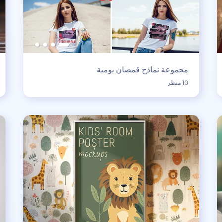
مجموعة نماذج قمصان يومية
10 منظر