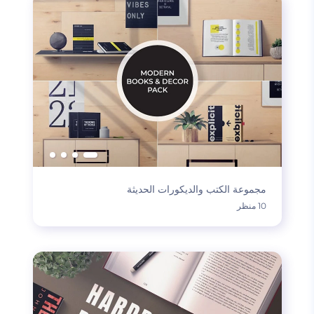
مجموعة الكتب والديكورات الحديثة
10 منظر