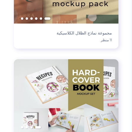
مجموعة نماذج الظلال الكلاسيكية
11 منظر