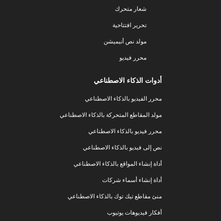
شعار متحرك
تحرير افتتاحية
مولد نص أنيميشن
محرر فيديو
أدوات الذكاء الاصطناعي
محرر الفيديو بالذكاء الاصطناعي
مولد المقاطع المتحركة بالذكاء الاصطناعي
محرر فيديو بالذكاء الاصطناعي
نص إلى فيديو بالذكاء الاصطناعي
أداة إنشاء المواقع بالذكاء الاصطناعي
أداة إنشاء أسماء شركات
منئ مقاطع تيك توك بالذكاء الاصطناعي
أفكار فيديوهات يوتيوب