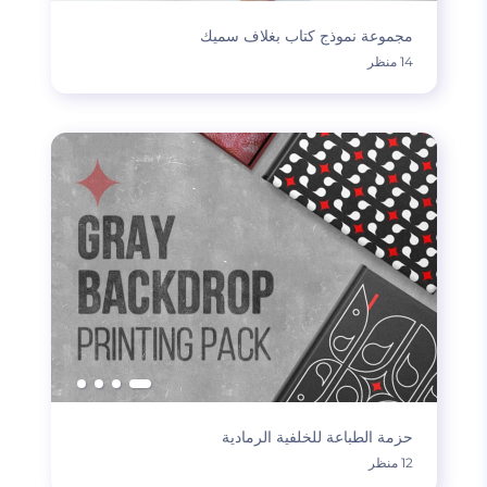
مجموعة نموذج كتاب بغلاف سميك
14 منظر
حزمة الطباعة للخلفية الرمادية
12 منظر