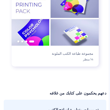
مجموعة طباعة الكتب الملونة
14 منظر
تحميل المزيد
دعهم يحكمون على كتابك من غلافه
تصميمات متطورة لنماذج الكتب