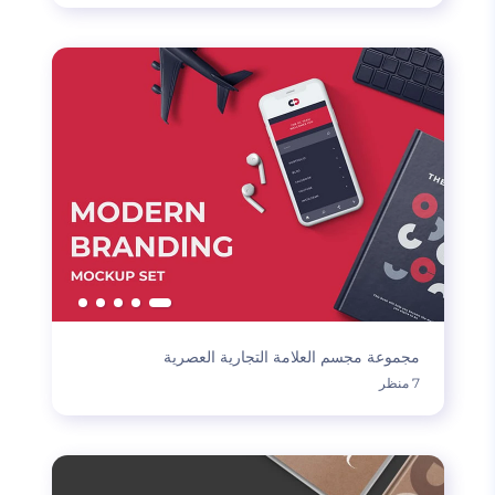
مجموعة مجسم العلامة التجارية العصرية
7 منظر