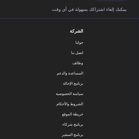
يمكنك إلغاء اشتراكك بسهولة في أي وقت.
الشركة
حولنا
اتصل بنا
وظائف
المساعدة والدعم
برنامج الإحالة
سياسة الخصوصية
الشروط والأحكام
خريطة الموقع
برنامج شركاء
برنامج السفير