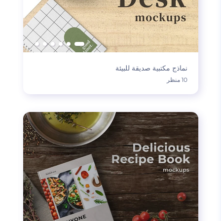
نماذج مكتبية صديقة للبيئة
10 منظر