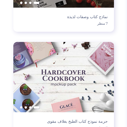
نماذج كتاب وصفات لذيذة
7 منظر
حزمة نموذج كتاب الطبخ بغلاف مقوى