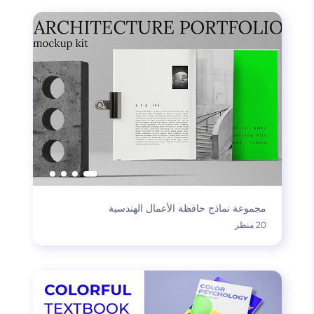
مجموعة نماذج حافظة الأعمال الهندسية
20 منظر