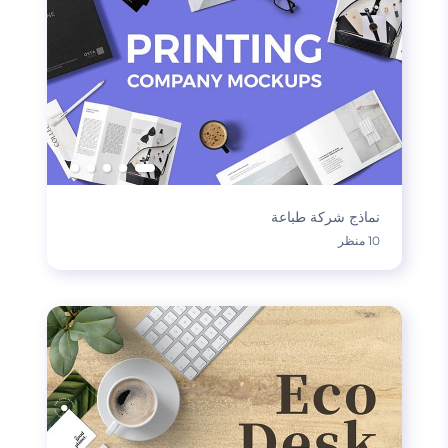
نماذج شركة طباعة
10 منظر