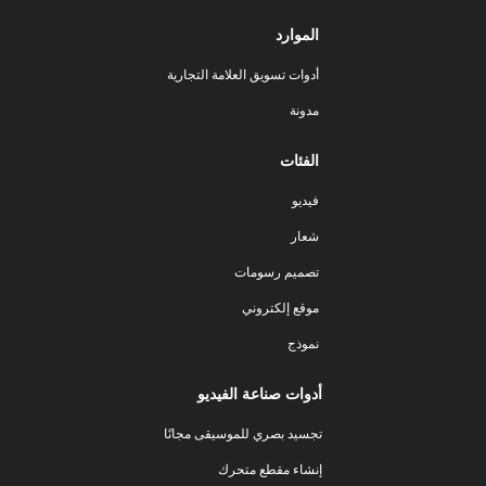
الموارد
أدوات تسويق العلامة التجارية
مدونة
الفئات
فيديو
شعار
تصميم رسومات
موقع إلكتروني
نموذج
أدوات صناعة الفيديو
تجسيد بصري للموسيقى مجانًا
إنشاء مقطع متحرك