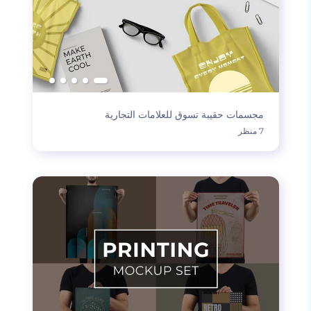
مجسمات حقيبة تسوق للعلامات التجارية
7 منظر