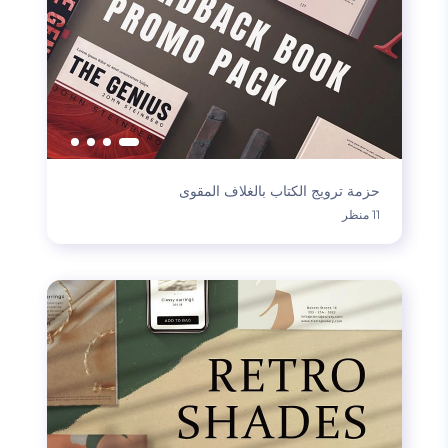
حزمة ترويج الكتاب بالغلاف المقوى
11 منظر