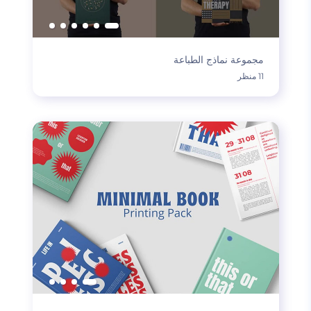
مجموعة نماذج الطباعة
11 منظر