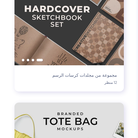
مجموعة من مجلدات كرسات الرسم
12 منظر