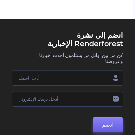
انضم إلى نشرة
Renderforest الإخبارية
كن من بين أوائل من يستلمون أحدث أخبارنا
وعروضنا
انضم