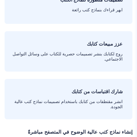
ابهر قراءك بنماذج كتب رائعة
عزز مبيعات كتابك
روج لكتابك بنشر تصميمات حصرية للكتاب على وسائل التواصل
الاجتماعي.
شارك اقتباسات من كتابك
انشر مقتطفات من كتابك باستخدام تصميمات نماذج كتب عالية
الجودة.
إنشاء نماذج كتب عالية الوضوح في المتصفح مباشرةً