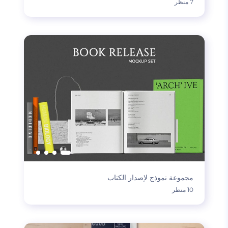
7 منظر
مجموعة نموذج لإصدار الكتاب
10 منظر