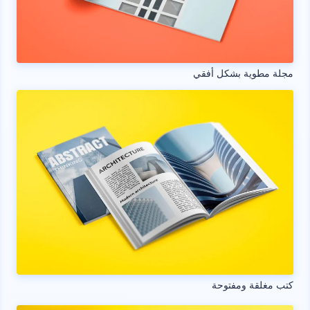
مجلة مطوية بشكل أفقي
كتب مغلقة ومفتوحة