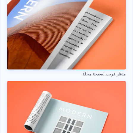
منظر قريب لصفحة مجلة