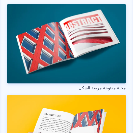
مجلة مفتوحة مربعة الشكل