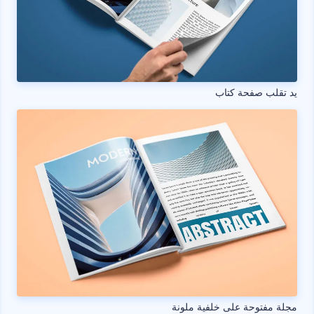
يد تقلب صفحة كتاب
مجلة مفتوحة على خلفية ملونة