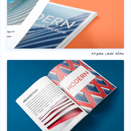
مجلة نصف مفتوحة