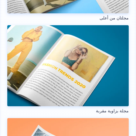
مجلتان من أعلى
مجلة بزاوية مقربة