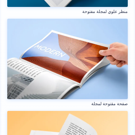
منظر علوي لمجلة مفتوحة
صفحة مقتوحة لمجلة