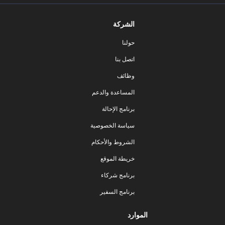
الشركة
حولنا
اتصل بنا
وظائف
المساعدة والدعم
برنامج الإحالة
سياسة الخصوصية
الشروط والأحكام
خريطة الموقع
برنامج شركاء
برنامج السفير
الموارد