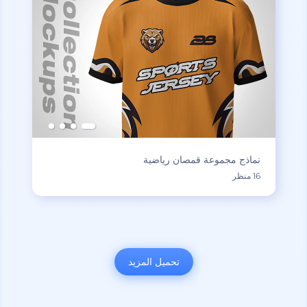
نماذج مجموعة قمصان رياضية
16 منظر
تحميل المزيد