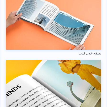
تصفح خلال كتاب