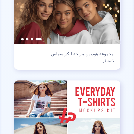
مجموعة هوديس مريحة للكريسماس
6 منظر