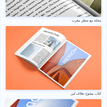
مجلة مع منظر مقرب
كتاب مفتوح بغلاف لين