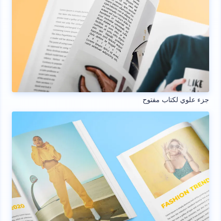
جزء علوي لكتاب مفتوح