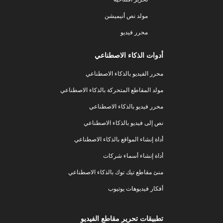
مولد نص أنيميشن
محرر فيديو
أدوات الذكاء الاصطناعي
محرر الفيديو بالذكاء الاصطناعي
مولد المقاطع المتحركة بالذكاء الاصطناعي
محرر فيديو بالذكاء الاصطناعي
نص إلى فيديو بالذكاء الاصطناعي
أداة إنشاء المواقع بالذكاء الاصطناعي
أداة إنشاء أسماء شركات
منئ مقاطع تيك توك بالذكاء الاصطناعي
أفكار فيديوهات يوتيوب
تطبيقات تحرير مقاطع الفيديو