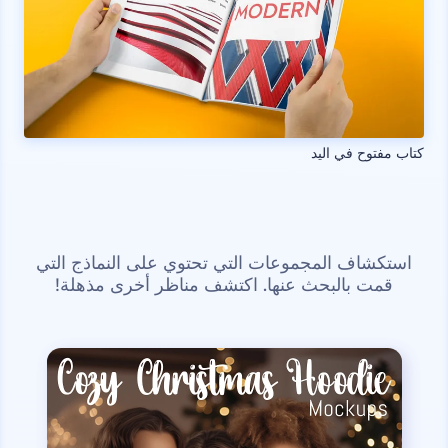
كتاب مفتوح في اليد
استكشاف المجموعات التي تحتوي على النماذج التي
قمت بالبحث عنها. اكتشف مناظر أخرى مذهلة!