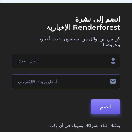
انضم إلى نشرة
Renderforest الإخبارية
كن من بين أوائل من يستلمون أحدث أخبارنا
وعروضنا
انضم
يمكنك إلغاء اشتراكك بسهولة في أي وقت.