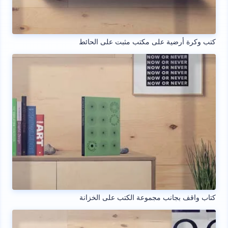
كتب وكرة أرضية على مكتب مثبت على الحائط
كتاب واقف بجانب مجموعة الكتب على الخزانة