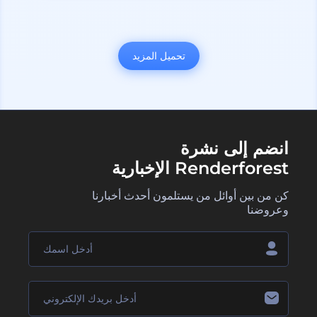
تحميل المزيد
انضم إلى نشرة
Renderforest الإخبارية
كن من بين أوائل من يستلمون أحدث أخبارنا
وعروضنا