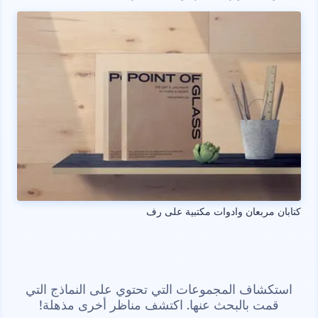
كتابان مربعان وادوات مكتبية على رف
استكشاف المجموعات التي تحتوي على النماذج التي
قمت بالبحث عنها. اكتشف مناظر أخرى مذهلة!