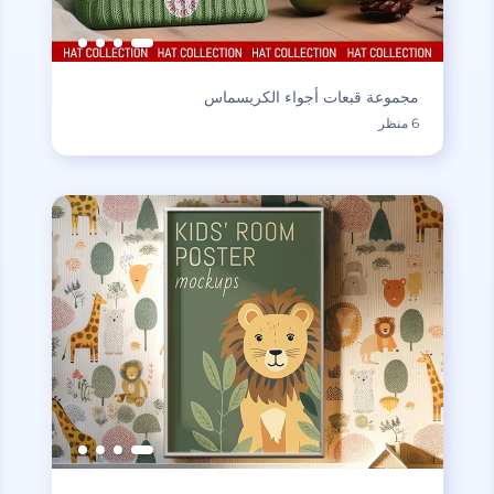
مجموعة قبعات أجواء الكريسماس
6 منظر