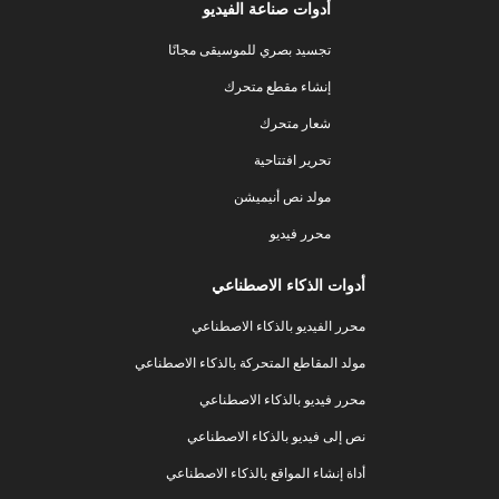
أدوات صناعة الفيديو
تجسيد بصري للموسيقى مجانًا
إنشاء مقطع متحرك
شعار متحرك
تحرير افتتاحية
مولد نص أنيميشن
محرر فيديو
أدوات الذكاء الاصطناعي
محرر الفيديو بالذكاء الاصطناعي
مولد المقاطع المتحركة بالذكاء الاصطناعي
محرر فيديو بالذكاء الاصطناعي
نص إلى فيديو بالذكاء الاصطناعي
أداة إنشاء المواقع بالذكاء الاصطناعي