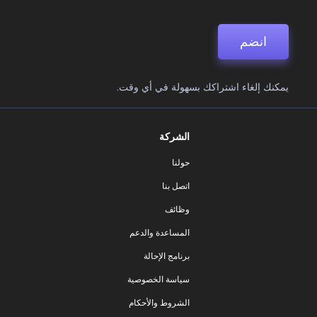
انضم
يمكنك إلغاء اشتراكك بسهولة في أي وقت.
الشركة
حولنا
اتصل بنا
وظائف
المساعدة والدعم
برنامج الإحالة
سياسة الخصوصية
الشروط والأحكام