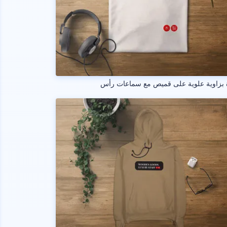
 بزاوية علوية على قميص مع سماعات رأس