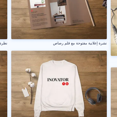
نشرة إعلانية مفتوحة مع قلم رصاص
نظرة