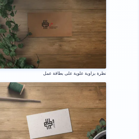
نظرة بزاوية علوية على بطاقة عمل