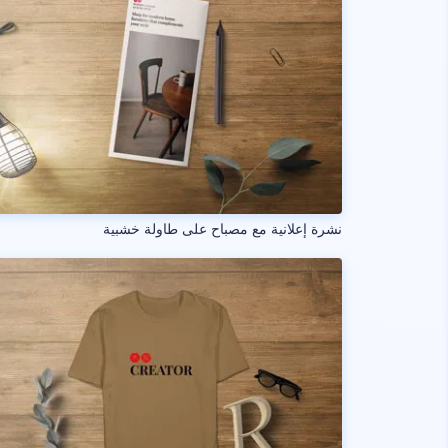
نشرة إعلانية مع مصباح على طاولة خشبية