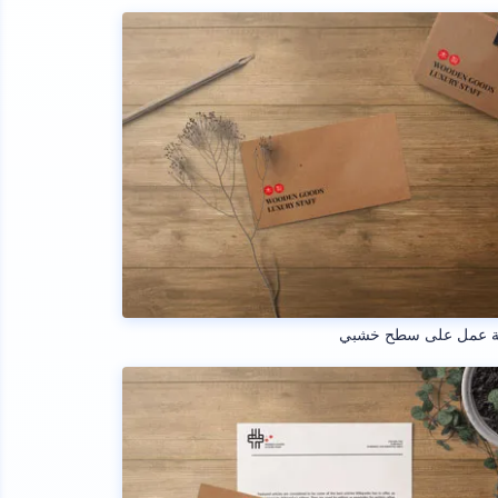
ة عمل على سطح خشبي