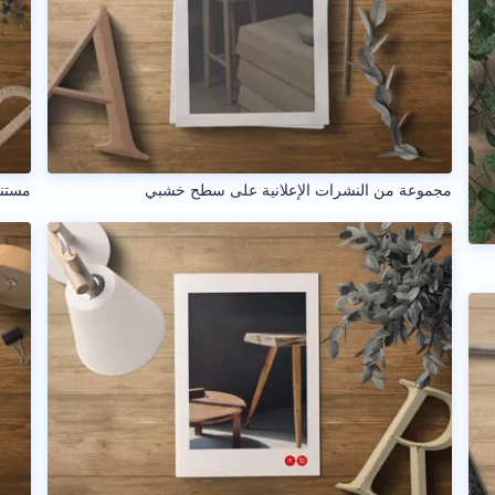
مجموعة من النشرات الإعلانية على سطح خشبي
مستن