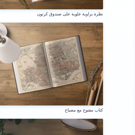
نظرة بزاوية علوية على صندوق كرتون
كتاب مفتوح مع مصباح