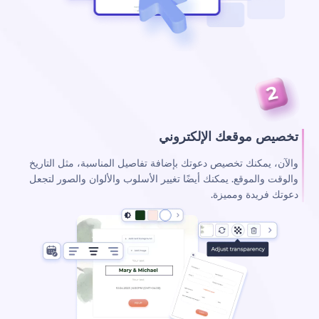
تخصيص موقعك الإلكتروني
والآن، يمكنك تخصيص دعوتك بإضافة تفاصيل المناسبة، مثل التاريخ
والوقت والموقع. يمكنك أيضًا تغيير الأسلوب والألوان والصور لتجعل
دعوتك فريدة ومميزة.