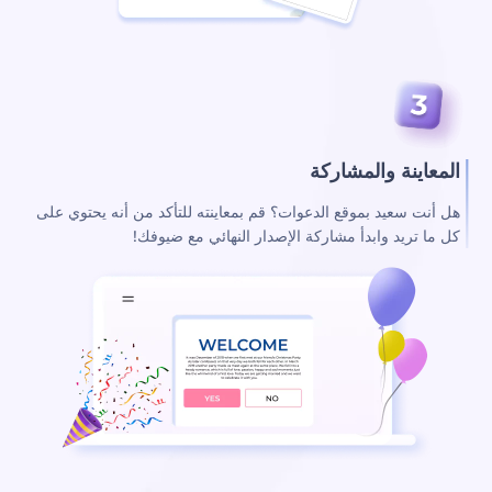
المعاينة والمشاركة
هل أنت سعيد بموقع الدعوات؟ قم بمعاينته للتأكد من أنه يحتوي على
كل ما تريد وابدأ مشاركة الإصدار النهائي مع ضيوفك!