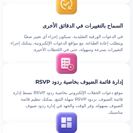
السماح بالتغييرات في الدقائق الأخرى
في الدعوات الورقية التقليدية، سيكون إجراء أي تغيير صعبًا
ويتطلب إعادة الطباعة. مع مواقع الدعوات الإلكترونية، يمكنك إجراء
التغييرات بسرعة وسهولة، حتى في اللحظات الأخيرة.
إدارة قائمة الضيوف بخاصية ردود RSVP
موقع دعوات الحفلات الإلكتروني بخاصية ردود RSVP تبسط إدارة
قائمة الضيوف. بردود RSVP سهلة التتبع، يمكنك تنظيم قائمة
الضيوف بسهولة. وفر الوقت والجهد في إدارة ردود ضيوف
مناسبتك.