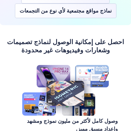
نماذج مواقع مجتمعية لأي نوع من التجمعات
احصل على إمكانية الوصول لنماذج تصميمات
وشعارات وفيديوهات غير محدودة
وصول كامل لأكثر من مليون نموذج ومشهد
وإعداد مسبق مميز.