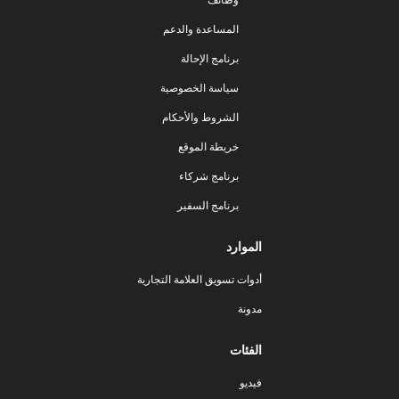
المساعدة والدعم
برنامج الإحالة
سياسة الخصوصية
الشروط والأحكام
خريطة الموقع
برنامج شركاء
برنامج السفير
الموارد
أدوات تسويق العلامة التجارية
مدونة
الفئات
فيديو