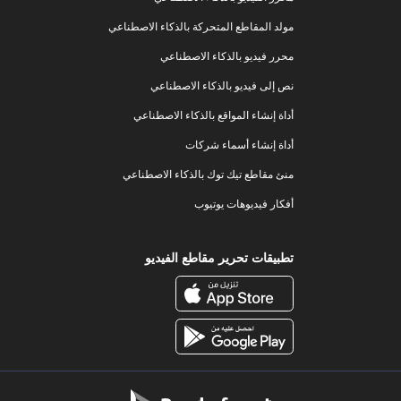
مولد المقاطع المتحركة بالذكاء الاصطناعي
محرر فيديو بالذكاء الاصطناعي
نص إلى فيديو بالذكاء الاصطناعي
أداة إنشاء المواقع بالذكاء الاصطناعي
أداة إنشاء أسماء شركات
منئ مقاطع تيك توك بالذكاء الاصطناعي
أفكار فيديوهات يوتيوب
تطبيقات تحرير مقاطع الفيديو