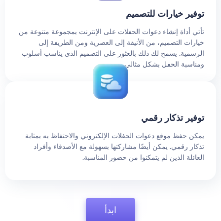
توفير خيارات للتصميم
تأتي أداة إنشاء دعوات الحفلات على الإنترنت بمجموعة متنوعة من
خيارات التصميم، من الأنيقة إلى العصرية ومن الطريفة إلى
الرسمية. يسمح لك ذلك بالعثور على التصميم الذي يناسب أسلوب
ومناسبة الحفل بشكل مثالي.
توفير تذكار رقمي
يمكن حفظ موقع دعوات الحفلات الإلكتروني والاحتفاظ به بمثابة
تذكار رقمي. يمكن أيضًا مشاركتها بسهولة مع الأصدقاء وأفراد
العائلة الذين لم يتمكنوا من حضور المناسبة.
ابدأ