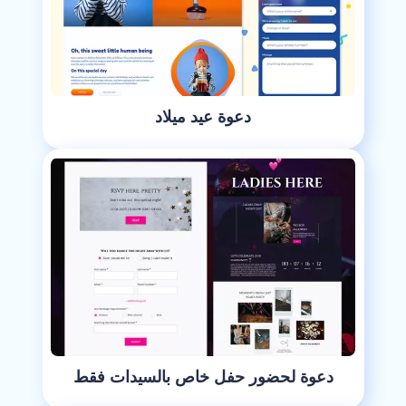
دعوة عيد ميلاد
دعوة لحضور حفل خاص بالسيدات فقط