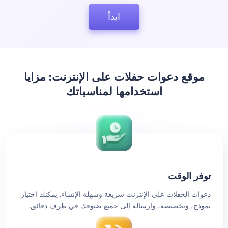
ابدأ
موقع دعوات حفلات على الإنترنت: مزايا
استخدامها لمناسباتك
توفر الوقت
دعوات الحفلات على الإنترنت سريعة وسهلة الإنشاء. يمكنك اختيار
نموذج، وتخصيصه، وإرساله إلى جميع ضيوفك في ظرف دقائق.