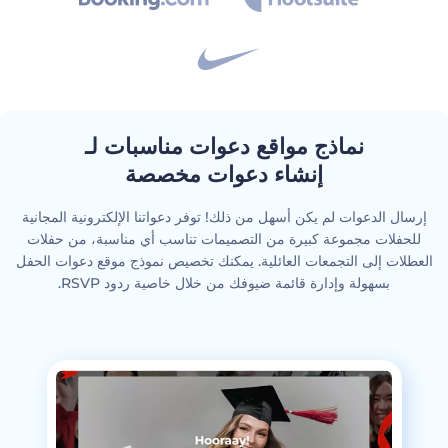
نماذج مواقع دعوات مناسبات لـ
إنشاء دعوات مخصصة
إرسال الدعوات لم يكن أسهل من ذلك! توفر دعواتنا الإلكترونية المجانية
للحفلات مجموعة كبيرة من التصميمات تناسب أي مناسبة، من حفلات
العطلات إلى التجمعات العائلية. يمكنك تخصيص نموذج موقع دعوات الحفل
بسهولة وإدارة قائمة ضيوفك من خلال خاصية ردود RSVP.