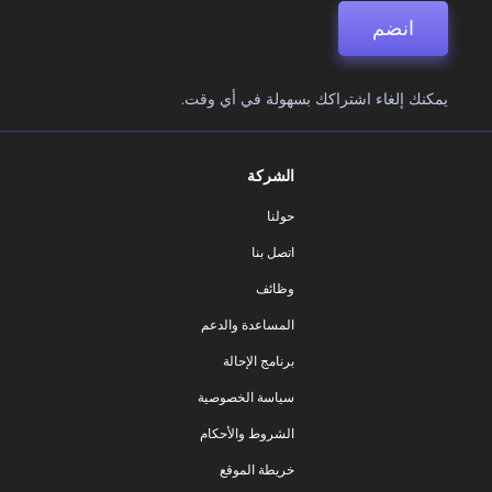
انضم
يمكنك إلغاء اشتراكك بسهولة في أي وقت.
الشركة
حولنا
اتصل بنا
وظائف
المساعدة والدعم
برنامج الإحالة
سياسة الخصوصية
الشروط والأحكام
خريطة الموقع