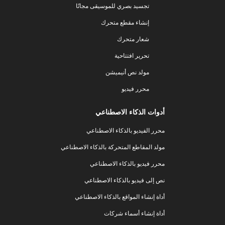
تجسيد بصري للموسيقى مجانًا
إنشاء مقطع متحرك
شعار متحرك
تحرير افتتاحية
مولد نص أنيميشن
محرر فيديو
أدوات الذكاء الاصطناعي
محرر الفيديو بالذكاء الاصطناعي
مولد المقاطع المتحركة بالذكاء الاصطناعي
محرر فيديو بالذكاء الاصطناعي
نص إلى فيديو بالذكاء الاصطناعي
أداة إنشاء المواقع بالذكاء الاصطناعي
أداة إنشاء أسماء شركات