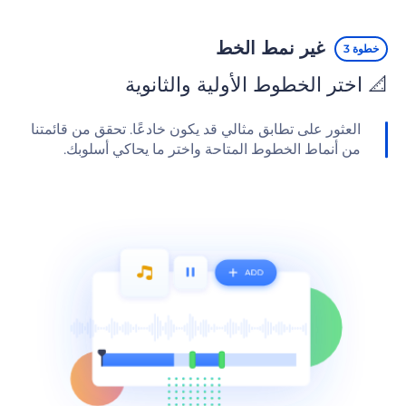
غير نمط الخط
خطوة 3
📐 اختر الخطوط الأولية والثانوية
العثور على تطابق مثالي قد يكون خادعًا. تحقق من قائمتنا
من أنماط الخطوط المتاحة واختر ما يحاكي أسلوبك.