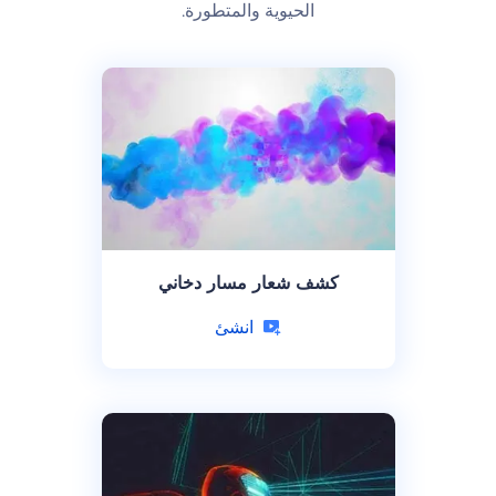
الحيوية والمتطورة.
كشف شعار مسار دخاني
انشئ