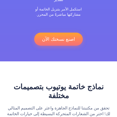
استكمل الأمر بتنزيل الخاتمة أو
مشاركتها مباشرةً من المحرر.
اصنع نسختك الآن
نماذج خاتمة يوتيوب بتصميمات
مختلفة
تحقق من مكتبتنا للنماذج الجاهزة واعثر على التصميم المثالي
لك! اختر من الشعارات المتحركة البسيطة إلى خيارات الخاتمة