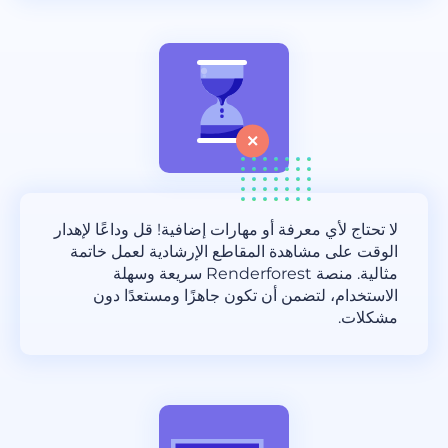
لا تحتاج لأي معرفة أو مهارات إضافية! قل وداعًا لإهدار
الوقت على مشاهدة المقاطع الإرشادية لعمل خاتمة
مثالية. منصة Renderforest سريعة وسهلة
الاستخدام، لتضمن أن تكون جاهزًا ومستعدًا دون
مشكلات.