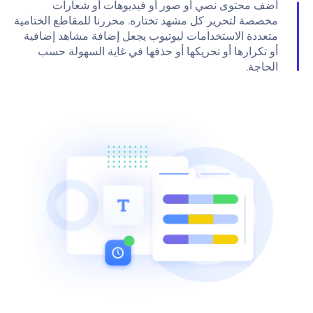
أضف محتوى نصي أو صور أو فيديوهات أو شعارات
مخصصة لتحرير كل مشهد تختاره. محررنا للمقاطع الختامية
متعددة الاستخدامات ليوتيوب يجعل إضافة مشاهد إضافية
أو تكرارها أو تحريكها أو حذفها في غاية السهولة حسب
الحاجة.