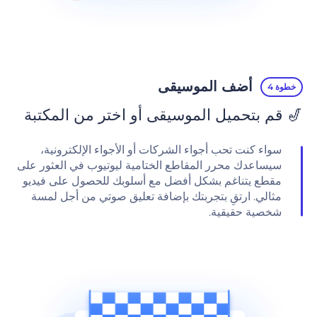
أضف الموسيقى
خطوة 4
🎷 قم بتحميل الموسيقى أو اختر من المكتبة
سواء كنت تحب أجواء الشركات أو الأجواء الإلكترونية،
سيساعدك محرر المقاطع الختامية ليوتيوب في العثور على
مقطع يتناغم بشكل أفضل مع أسلوبك للحصول على فيديو
مثالي. ارتقِ بتجربتك بإضافة تعليق صوتي من أجل لمسة
شخصية حقيقية.