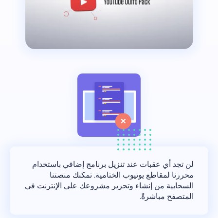
لن تجد أي عقبات عند تنزيل برنامج إضافي باستخدام
محررنا لمقاطع يوتيوب الختامية. تمكنك منصتنا
السحابية من إنشاء وتحرير مشروعك على الإنترنت في
المتصفح مباشرةً.