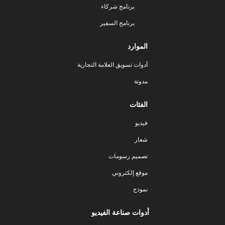
برنامج شركاء
برنامج السفير
الموارد
أدوات تسويق العلامة التجارية
مدونة
الفئات
فيديو
شعار
تصميم رسومات
موقع إلكتروني
نموذج
أدوات صناعة الفيديو