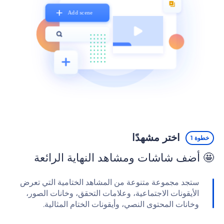
اختر مشهدًا
خطوة 1
🤩 أضف شاشات ومشاهد النهاية الرائعة
ستجد مجموعة متنوعة من المشاهد الختامية التي تعرض
الأيقونات الاجتماعية، وعلامات التحقق، وخانات الصور،
وخانات المحتوى النصي، وأيقونات الختام المثالية.