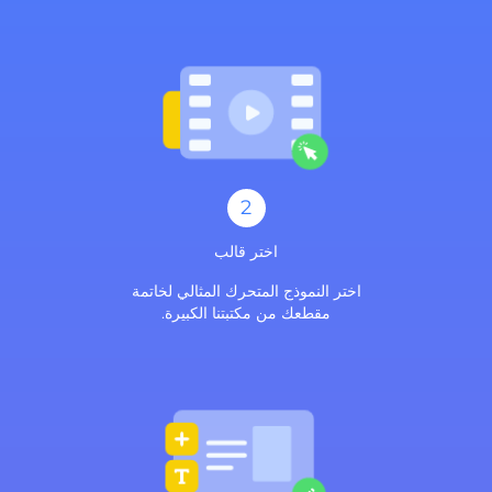
2
اختر قالب
اختر النموذج المتحرك المثالي لخاتمة
مقطعك من مكتبتنا الكبيرة.