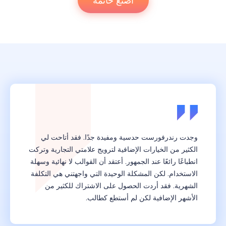
اصنع خاتمة
وجدت رندرفورست حدسية ومفيدة جدًا. فقد أتاحت لي
الكثير من الخيارات الإضافية لترويج علامتي التجارية وتركت
انطباعًا رائعًا عند الجمهور. أعتقد أن القوالب لا نهائية وسهلة
الاستخدام. لكن المشكلة الوحيدة التي واجهتني هي التكلفة
الشهرية. فقد أردت الحصول على الاشتراك للكثير من
الأشهر الإضافية لكن لم أستطع كطالب.