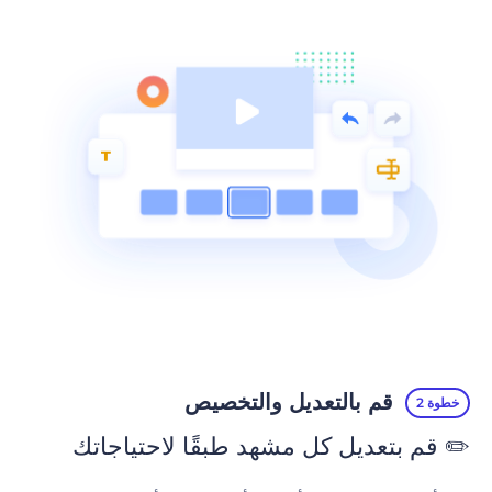
قم بالتعديل والتخصيص
خطوة 2
✏️ قم بتعديل كل مشهد طبقًا لاحتياجاتك