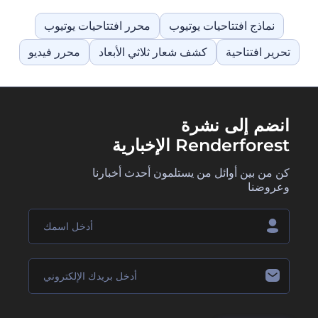
نماذج افتتاحيات يوتيوب
محرر افتتاحيات يوتيوب
تحرير افتتاحية
كشف شعار ثلاثي الأبعاد
محرر فيديو
انضم إلى نشرة
Renderforest الإخبارية
كن من بين أوائل من يستلمون أحدث أخبارنا
وعروضنا