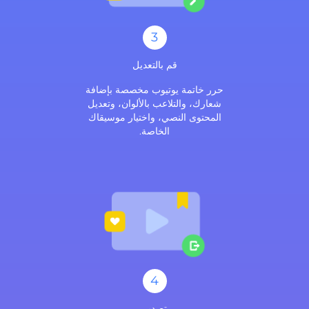
3
قم بالتعديل
حرر خاتمة يوتيوب مخصصة بإضافة
شعارك، والتلاعب بالألوان، وتعديل
المحتوى النصي، واختيار موسيقاك
الخاصة.
4
تصدير