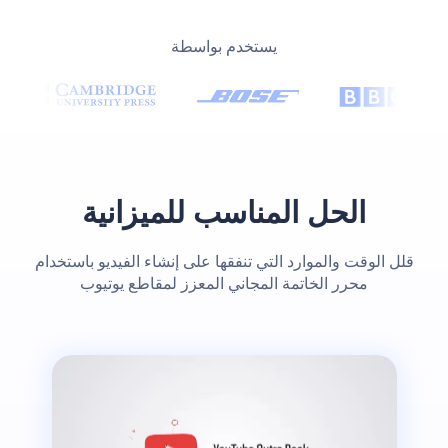
يستخدم بواسطة
الحل المناسب للميزانية
قلل الوقت والموارد التي تنفقها على إنشاء الفيديو باستخدام
محرر الخاتمة المجاني المعزز لمقاطع يوتيوب