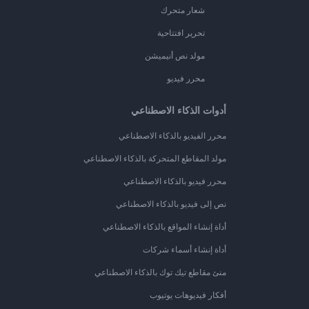
شعار متحرك
تحرير افتتاحية
مولد نص أنيميشن
محرر فيديو
أدوات الذكاء الاصطناعي
محرر الفيديو بالذكاء الاصطناعي
مولد المقاطع المتحركة بالذكاء الاصطناعي
محرر فيديو بالذكاء الاصطناعي
نص إلى فيديو بالذكاء الاصطناعي
أداة إنشاء المواقع بالذكاء الاصطناعي
أداة إنشاء أسماء شركات
منئ مقاطع تيك توك بالذكاء الاصطناعي
أفكار فيديوهات يوتيوب