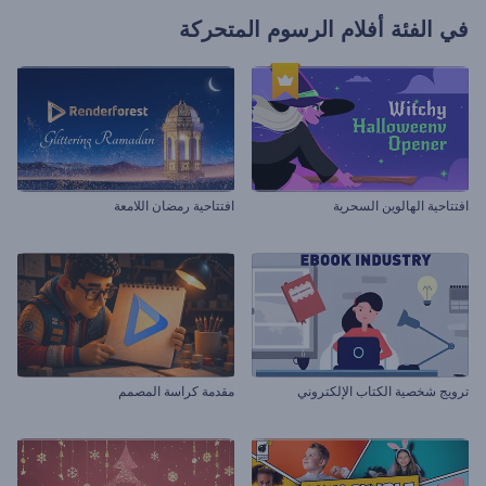
في الفئة
أفلام الرسوم المتحركة
افتتاحية الهالوين السحرية
افتتاحية رمضان اللامعة
ترويج شخصية الكتاب الإلكتروني
مقدمة كراسة المصمم