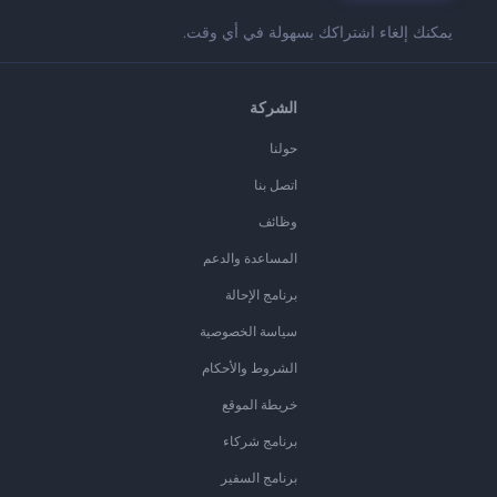
يمكنك إلغاء اشتراكك بسهولة في أي وقت.
الشركة
حولنا
اتصل بنا
وظائف
المساعدة والدعم
برنامج الإحالة
سياسة الخصوصية
الشروط والأحكام
خريطة الموقع
برنامج شركاء
برنامج السفير