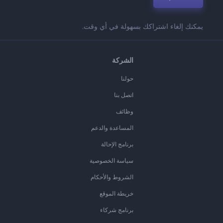
يمكنك إلغاء اشتراكك بسهولة في أي وقت.
الشركة
حولنا
اتصل بنا
وظائف
المساعدة والدعم
برنامج الإحالة
سياسة الخصوصية
الشروط والأحكام
خريطة الموقع
برنامج شركاء