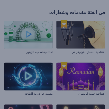
في الفئة
مقدمات وشعارات
افتتاحية الشعار الفوتوغرافي
افتتاحية تصميم الزهور
افتتاحية حيوية لرمضان
مقدمة عن دوامة الطاقة