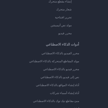
إنشاء مقطع متحرك
شعار متحرك
تحرير افتتاحية
مولد نص أنيميشن
محرر فيديو
أدوات الذكاء الاصطناعي
محرر الفيديو بالذكاء الاصطناعي
مولد المقاطع المتحركة بالذكاء الاصطناعي
محرر فيديو بالذكاء الاصطناعي
نص إلى فيديو بالذكاء الاصطناعي
أداة إنشاء المواقع بالذكاء الاصطناعي
أداة إنشاء أسماء شركات
منئ مقاطع تيك توك بالذكاء الاصطناعي