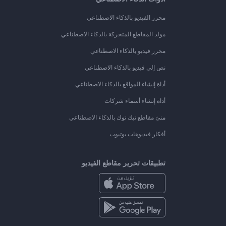
محرر الفيديو بالذكاء الاصطناعي
مولد المقاطع المتحركة بالذكاء الاصطناعي
محرر فيديو بالذكاء الاصطناعي
نص إلى فيديو بالذكاء الاصطناعي
أداة إنشاء المواقع بالذكاء الاصطناعي
أداة إنشاء أسماء شركات
منئ مقاطع تيك توك بالذكاء الاصطناعي
أفكار فيديوهات يوتيوب
تطبيقات تحرير مقاطع الفيديو