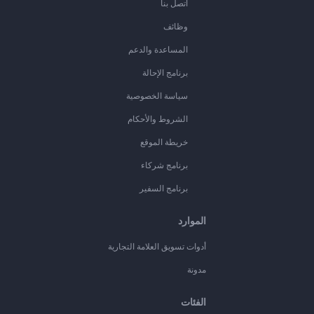
اتصل بنا
وظائف
المساعدة والدعم
برنامج الإحالة
سياسة الخصوصية
الشروط والأحكام
خريطة الموقع
برنامج شركاء
برنامج السفير
الموارد
أدوات تسويق العلامة التجارية
مدونة
الفئات