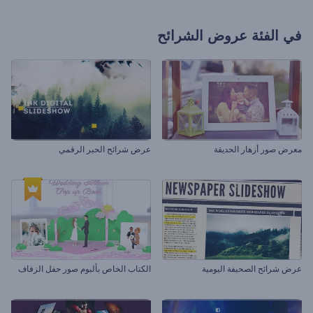
في الفئة
عروض الشرائح
معرض صور أزهار الحديقة
عرض شرائح الحبر الرقمي
عرض شرائح الصحيفة اليومية
الكتاب الخاص بألبوم صور حفل الزفاف