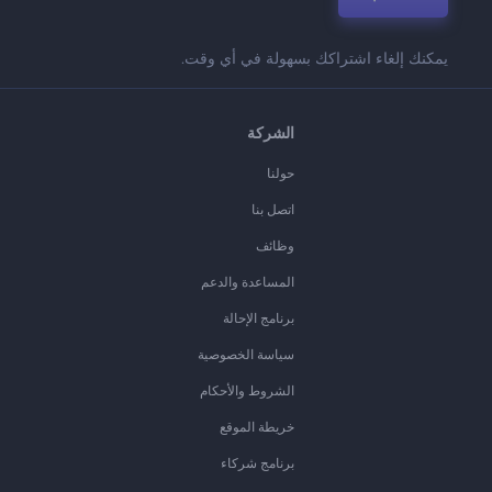
يمكنك إلغاء اشتراكك بسهولة في أي وقت.
الشركة
حولنا
اتصل بنا
وظائف
المساعدة والدعم
برنامج الإحالة
سياسة الخصوصية
الشروط والأحكام
خريطة الموقع
برنامج شركاء