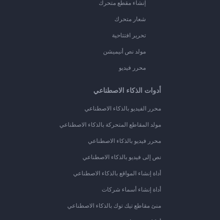
إنشاء مقطع متحرك
شعار متحرك
تحرير افتتاحية
مولد نص أنيميشن
محرر فيديو
أدوات الذكاء الاصطناعي
محرر الفيديو بالذكاء الاصطناعي
مولد المقاطع المتحركة بالذكاء الاصطناعي
محرر فيديو بالذكاء الاصطناعي
نص إلى فيديو بالذكاء الاصطناعي
أداة إنشاء المواقع بالذكاء الاصطناعي
أداة إنشاء أسماء شركات
منئ مقاطع تيك توك بالذكاء الاصطناعي