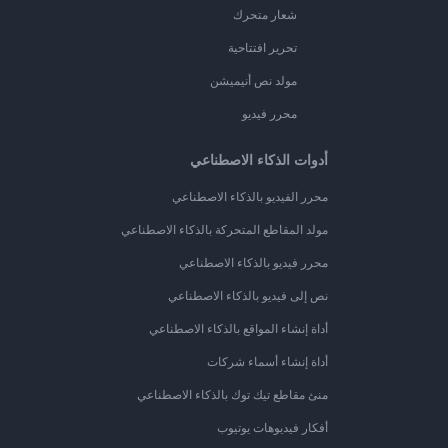
شعار متحرك
تحرير افتتاحية
مولد نص أنيميشن
محرر فيديو
أدوات الذكاء الاصطناعي
محرر الفيديو بالذكاء الاصطناعي
مولد المقاطع المتحركة بالذكاء الاصطناعي
محرر فيديو بالذكاء الاصطناعي
نص إلى فيديو بالذكاء الاصطناعي
أداة إنشاء المواقع بالذكاء الاصطناعي
أداة إنشاء أسماء شركات
منئ مقاطع تيك توك بالذكاء الاصطناعي
أفكار فيديوهات يوتيوب