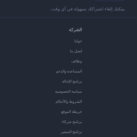
يمكنك إلغاء اشتراكك بسهولة في أي وقت.
الشركة
حولنا
اتصل بنا
وظائف
المساعدة والدعم
برنامج الإحالة
سياسة الخصوصية
الشروط والأحكام
خريطة الموقع
برنامج شركاء
برنامج السفير