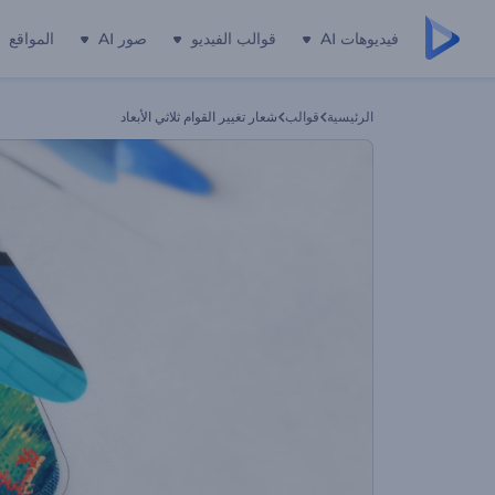
فيديوهات AI
قوالب الفيديو
صور AI
المواقع
الرئيسية
قوالب
شعار تغيير القوام ثلاثي الأبعاد