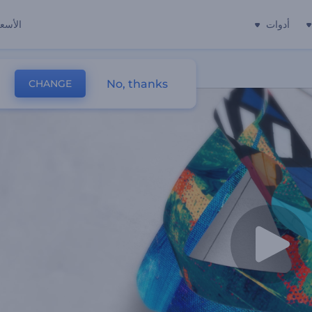
أدوات
الأسعا
No, thanks
CHANGE