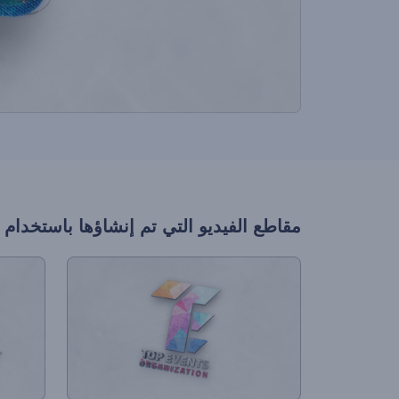
مقاطع الفيديو التي تم إنشاؤها باستخدام 