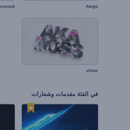
erwood
Alogo
victor
في الفئة
مقدمات وشعارات