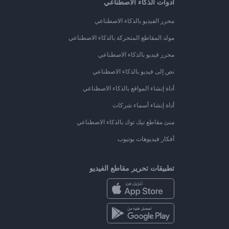
أدوات الذكاء الاصطناعي
محرر الفيديو بالذكاء الاصطناعي
مولد المقاطع المتحركة بالذكاء الاصطناعي
محرر فيديو بالذكاء الاصطناعي
نص إلى فيديو بالذكاء الاصطناعي
أداة إنشاء المواقع بالذكاء الاصطناعي
أداة إنشاء أسماء شركات
منئ مقاطع تيك توك بالذكاء الاصطناعي
أفكار فيديوهات يوتيوب
تطبيقات تحرير مقاطع الفيديو