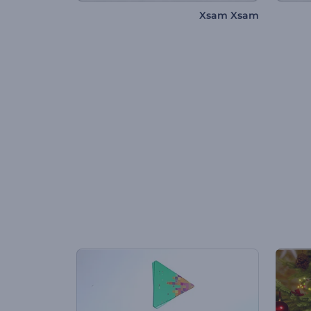
Xsam Xsam