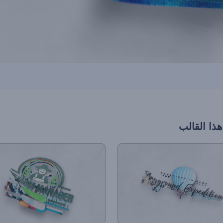
هذا القالب