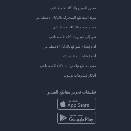
محرر الفيديو بالذكاء الاصطناعي
مولد المقاطع المتحركة بالذكاء الاصطناعي
محرر فيديو بالذكاء الاصطناعي
نص إلى فيديو بالذكاء الاصطناعي
أداة إنشاء المواقع بالذكاء الاصطناعي
أداة إنشاء أسماء شركات
منئ مقاطع تيك توك بالذكاء الاصطناعي
أفكار فيديوهات يوتيوب
تطبيقات تحرير مقاطع الفيديو