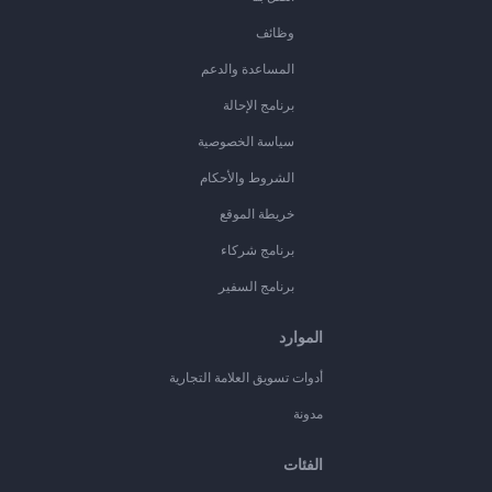
وظائف
المساعدة والدعم
برنامج الإحالة
سياسة الخصوصية
الشروط والأحكام
خريطة الموقع
برنامج شركاء
برنامج السفير
الموارد
أدوات تسويق العلامة التجارية
مدونة
الفئات