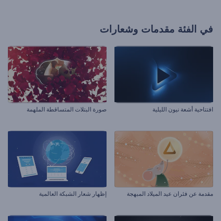
في الفئة
مقدمات وشعارات
افتتاحية أشعة نيون الليلية
صورة البتلات المتساقطة الملهمة
مقدمة عن فئران عيد الميلاد المبهجة
إظهار شعار الشبكة العالمية