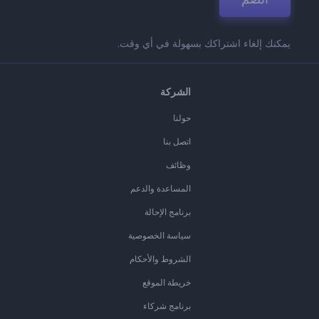
يمكنك إلغاء اشتراكك بسهولة في أي وقت.
الشركة
حولنا
اتصل بنا
وظائف
المساعدة والدعم
برنامج الإحالة
سياسة الخصوصية
الشروط والأحكام
خريطة الموقع
برنامج شركاء