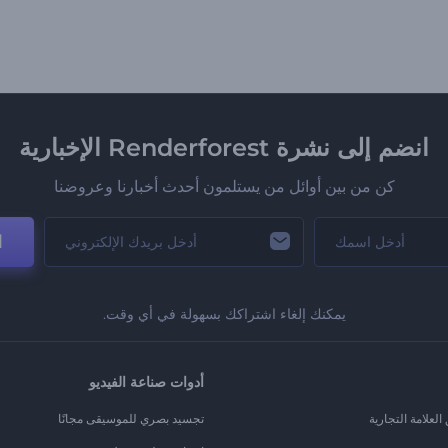
انضم إلى نشرة Renderforest الإخبارية
كن من بين أوائل من يستلمون أحدث أخبارنا وعروضنا
ا
يمكنك إلغاء اشتراكك بسهولة في أي وقت.
أدوات صناعة الفيديو
لعلامة التجارية
تجسيد بصري للموسيقى مجانًا