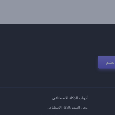
نضم
أدوات الذكاء الاصطناعي
محرر الفيديو بالذكاء الاصطناعي