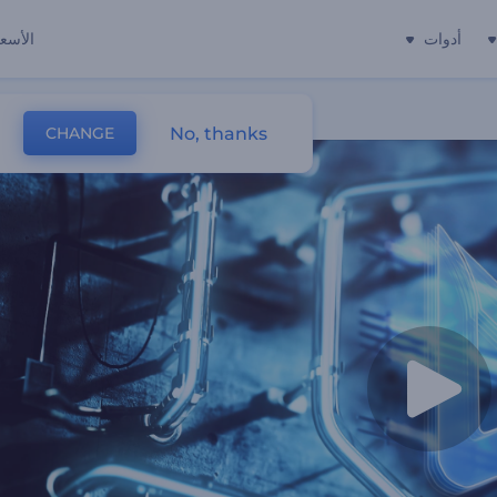
أدوات
الأسعا
No, thanks
CHANGE