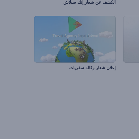
الكشف عن شعار إنك سبلاش
إعلان شعار وكالة سفريات