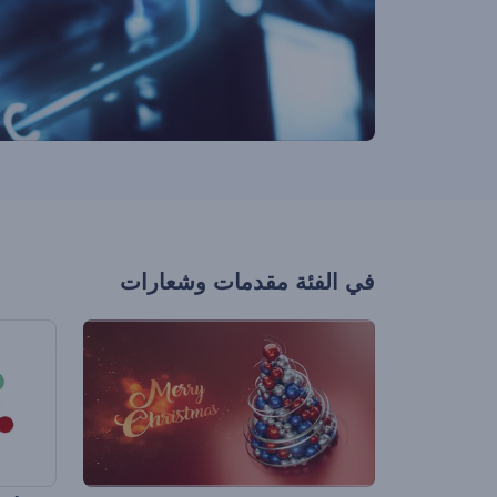
في الفئة
مقدمات وشعارات