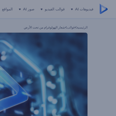
فيديوهات AI
قوالب الفيديو
صور AI
المواقع
الرئيسية
قوالب
شعار الهولوغرام من تحت الأرض