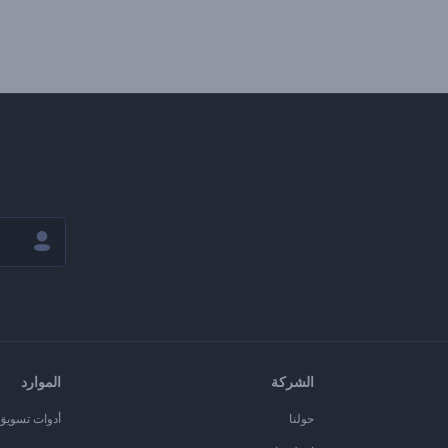
الشركة
الموارد
حولنا
أدوات تسويق ا