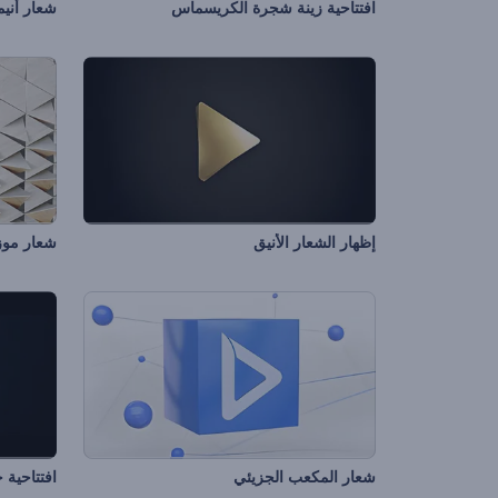
افتتاحية زينة شجرة الكريسماس
شعار أنيم
إظهار الشعار الأنيق
شعار موزا
شعار المكعب الجزيئي
افتتاحية