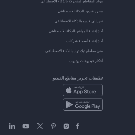
مولد المقاطع المتحركة بالذكاء الاصطناعي
محرر فيديو بالذكاء الاصطناعي
نص إلى فيديو بالذكاء الاصطناعي
أداة إنشاء المواقع بالذكاء الاصطناعي
أداة إنشاء أسماء شركات
منئ مقاطع تيك توك بالذكاء الاصطناعي
أفكار فيديوهات يوتيوب
تطبيقات تحرير مقاطع الفيديو