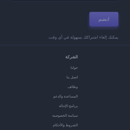
انضم
يمكنك إلغاء اشتراكك بسهولة في أي وقت.
الشركة
حولنا
اتصل بنا
وظائف
المساعدة والدعم
برنامج الإحالة
سياسة الخصوصية
الشروط والأحكام