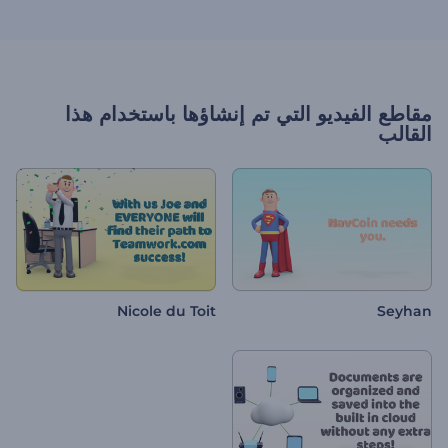
مقاطع الفيديو التي تم إنشاؤها باستخدام هذا
القالب
Nicole du Toit
Seyhan