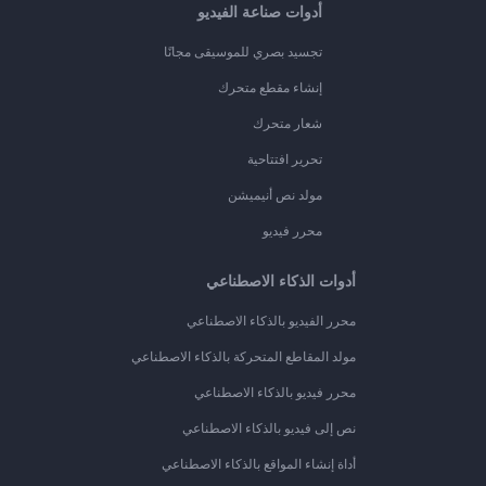
أدوات صناعة الفيديو
تجسيد بصري للموسيقى مجانًا
إنشاء مقطع متحرك
شعار متحرك
تحرير افتتاحية
مولد نص أنيميشن
محرر فيديو
أدوات الذكاء الاصطناعي
محرر الفيديو بالذكاء الاصطناعي
مولد المقاطع المتحركة بالذكاء الاصطناعي
محرر فيديو بالذكاء الاصطناعي
نص إلى فيديو بالذكاء الاصطناعي
أداة إنشاء المواقع بالذكاء الاصطناعي