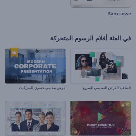
Sam Lowe
في الفئة
أفلام الرسوم المتحركة
افتتاحية العرض التقديمي السريع
عرض تقديمي عصري للشركات