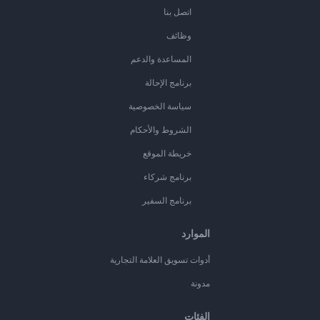
اتصل بنا
وظائف
المساعدة والدعم
برنامج الإحالة
سياسة الخصوصية
الشروط والأحكام
خريطة الموقع
برنامج شركاء
برنامج السفير
الموارد
أدوات تسويق العلامة التجارية
مدونة
الفئات