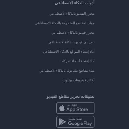
أدوات الذكاء الاصطناعي
محرر الفيديو بالذكاء الاصطناعي
مولد المقاطع المتحركة بالذكاء الاصطناعي
محرر فيديو بالذكاء الاصطناعي
نص إلى فيديو بالذكاء الاصطناعي
أداة إنشاء المواقع بالذكاء الاصطناعي
أداة إنشاء أسماء شركات
منئ مقاطع تيك توك بالذكاء الاصطناعي
أفكار فيديوهات يوتيوب
تطبيقات تحرير مقاطع الفيديو