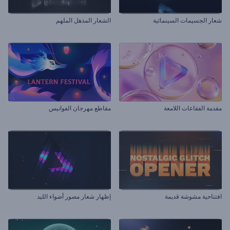
شعار الجسيمات السينمائية
الشعار المذهل الملهم
مقدمة الفقاعات اللامعة
مقاطع مهرجان الفوانيس
افتتاحية مشوشة قديمة
إظهار شعار مصور أضواء الليد