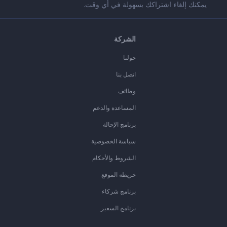
يمكنك إلغاء اشتراكك بسهولة في أي وقت.
الشركة
حولنا
اتصل بنا
وظائف
المساعدة والدعم
برنامج الإحالة
سياسة الخصوصية
الشروط والأحكام
خريطة الموقع
برنامج شركاء
برنامج السفير