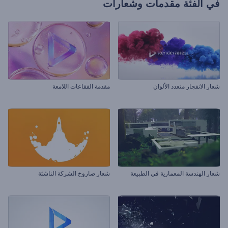
في الفئة
مقدمات وشعارات
شعار الانفجار متعدد الألوان
مقدمة الفقاعات اللامعة
شعار الهندسة المعمارية في الطبيعة
شعار صاروخ الشركة الناشئة