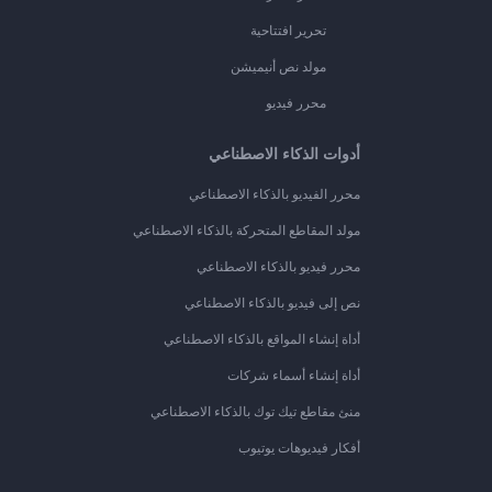
تحرير افتتاحية
مولد نص أنيميشن
محرر فيديو
أدوات الذكاء الاصطناعي
محرر الفيديو بالذكاء الاصطناعي
مولد المقاطع المتحركة بالذكاء الاصطناعي
محرر فيديو بالذكاء الاصطناعي
نص إلى فيديو بالذكاء الاصطناعي
أداة إنشاء المواقع بالذكاء الاصطناعي
أداة إنشاء أسماء شركات
منئ مقاطع تيك توك بالذكاء الاصطناعي
أفكار فيديوهات يوتيوب