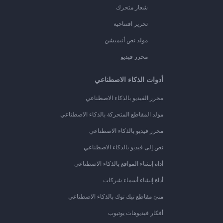
شعار متحرك
تحرير افتتاحية
مولد نص أنيميشن
محرر فيديو
أدوات الذكاء الاصطناعي
محرر الفيديو بالذكاء الاصطناعي
مولد المقاطع المتحركة بالذكاء الاصطناعي
محرر فيديو بالذكاء الاصطناعي
نص إلى فيديو بالذكاء الاصطناعي
أداة إنشاء المواقع بالذكاء الاصطناعي
أداة إنشاء أسماء شركات
منئ مقاطع تيك توك بالذكاء الاصطناعي
أفكار فيديوهات يوتيوب