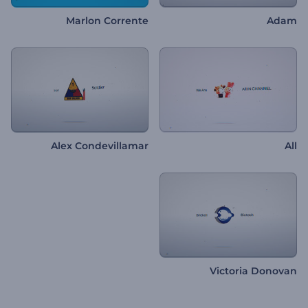
Marlon Corrente
Adam
Alex Condevillamar
All
Victoria Donovan