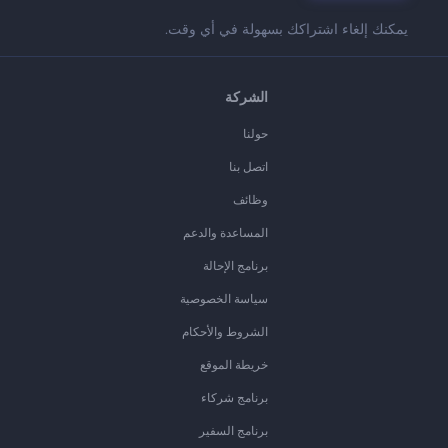
يمكنك إلغاء اشتراكك بسهولة في أي وقت.
الشركة
حولنا
اتصل بنا
وظائف
المساعدة والدعم
برنامج الإحالة
سياسة الخصوصية
الشروط والأحكام
خريطة الموقع
برنامج شركاء
برنامج السفير