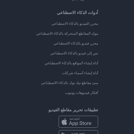
أدوات الذكاء الاصطناعي
محرر الفيديو بالذكاء الاصطناعي
مولد المقاطع المتحركة بالذكاء الاصطناعي
محرر فيديو بالذكاء الاصطناعي
نص إلى فيديو بالذكاء الاصطناعي
أداة إنشاء المواقع بالذكاء الاصطناعي
أداة إنشاء أسماء شركات
منئ مقاطع تيك توك بالذكاء الاصطناعي
أفكار فيديوهات يوتيوب
تطبيقات تحرير مقاطع الفيديو