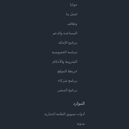
حولنا
اتصل بنا
وظائف
المساعدة والدعم
برنامج الإحالة
سياسة الخصوصية
الشروط والأحكام
خريطة الموقع
برنامج شركاء
برنامج السفير
الموارد
أدوات تسويق العلامة التجارية
مدونة