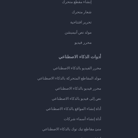
إنشاء مقطع متحرك
شعار متحرك
تحرير افتتاحية
مولد نص أنيميشن
محرر فيديو
أدوات الذكاء الاصطناعي
محرر الفيديو بالذكاء الاصطناعي
مولد المقاطع المتحركة بالذكاء الاصطناعي
محرر فيديو بالذكاء الاصطناعي
نص إلى فيديو بالذكاء الاصطناعي
أداة إنشاء المواقع بالذكاء الاصطناعي
أداة إنشاء أسماء شركات
منئ مقاطع تيك توك بالذكاء الاصطناعي