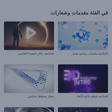
في الفئة
مقدمات وشعارات
افتتاحية مكعبات زجاجية تقنية
افتتاحية رحّال الفضاء الغامض
افتتاحية نقطية ثلاثية الأبعاد
شعار مخطط سداسي