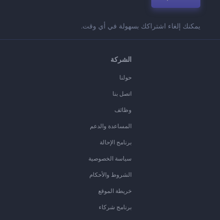
يمكنك إلغاء اشتراكك بسهولة في أي وقت.
الشركة
حولنا
اتصل بنا
وظائف
المساعدة والدعم
برنامج الإحالة
سياسة الخصوصية
الشروط والأحكام
خريطة الموقع
برنامج شركاء