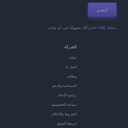
انضم
يمكنك إلغاء اشتراكك بسهولة في أي وقت.
الشركة
حولنا
اتصل بنا
وظائف
المساعدة والدعم
برنامج الإحالة
سياسة الخصوصية
الشروط والأحكام
خريطة الموقع