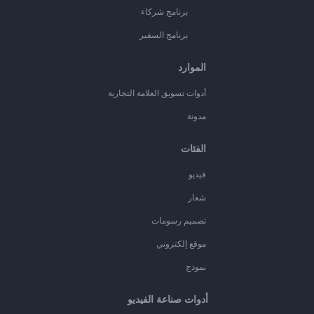
برنامج شركاء
برنامج السفير
الموارد
أدوات تسويق العلامة التجارية
مدونة
الفئات
فيديو
شعار
تصميم رسومات
موقع إلكتروني
نموذج
أدوات صناعة الفيديو