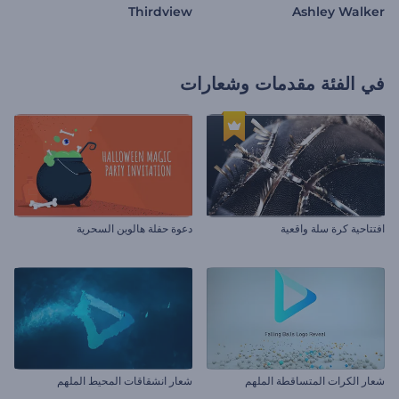
Thirdview
Ashley Walker
في الفئة
مقدمات وشعارات
افتتاحية كرة سلة واقعية
دعوة حفلة هالوين السحرية
شعار الكرات المتساقطة الملهم
شعار انشقاقات المحيط الملهم