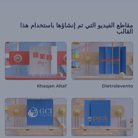
مقاطع الفيديو التي تم إنشاؤها باستخدام هذا
القالب
Khaqan Altaf
Dietrolevento