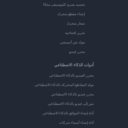
تجسيد بصري للموسيقى مجانًا
إنشاء مقطع متحرك
شعار متحرك
تحرير افتتاحية
مولد نص أنيميشن
محرر فيديو
أدوات الذكاء الاصطناعي
محرر الفيديو بالذكاء الاصطناعي
مولد المقاطع المتحركة بالذكاء الاصطناعي
محرر فيديو بالذكاء الاصطناعي
نص إلى فيديو بالذكاء الاصطناعي
أداة إنشاء المواقع بالذكاء الاصطناعي
أداة إنشاء أسماء شركات