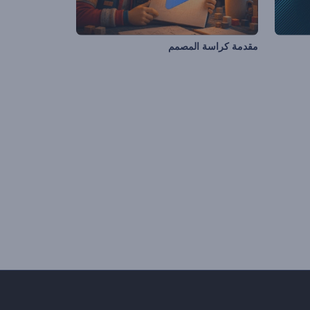
مقدمة كراسة المصمم