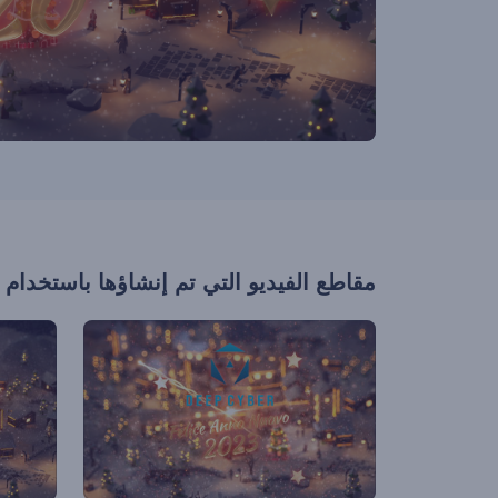
مقاطع الفيديو التي تم إنشاؤها باستخدام 