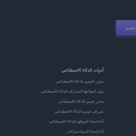
نضم
أدوات الذكاء الاصطناعي
محرر الفيديو بالذكاء الاصطناعي
مولد المقاطع المتحركة بالذكاء الاصطناعي
محرر فيديو بالذكاء الاصطناعي
نص إلى فيديو بالذكاء الاصطناعي
أداة إنشاء المواقع بالذكاء الاصطناعي
أداة إنشاء أسماء شركات