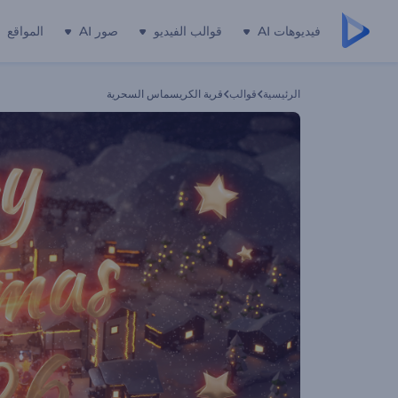
فيديوهات AI
قوالب الفيديو
صور AI
المواقع
الرئيسية
قوالب
قرية الكريسماس السحرية