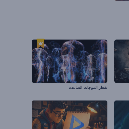
شعار الموجات الصاعدة