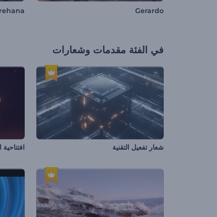
rehana
Gerardo
في الفئة
مقدمات وشعارات
شعار تفعيل التقنية
افتتاحية ا