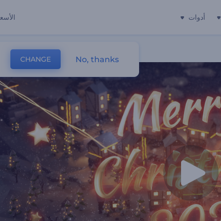
أدوات
الأسعا
No, thanks
CHANGE