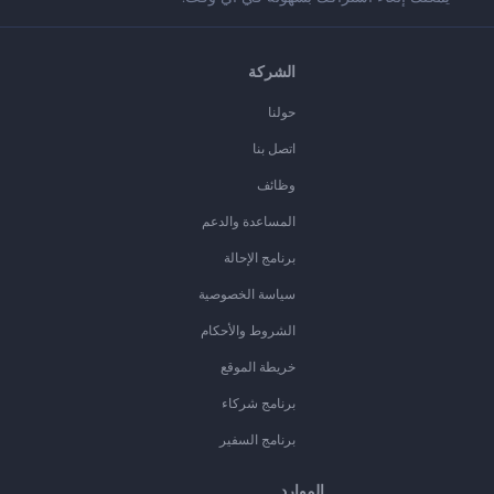
الشركة
حولنا
اتصل بنا
وظائف
المساعدة والدعم
برنامج الإحالة
سياسة الخصوصية
الشروط والأحكام
خريطة الموقع
برنامج شركاء
برنامج السفير
الموارد