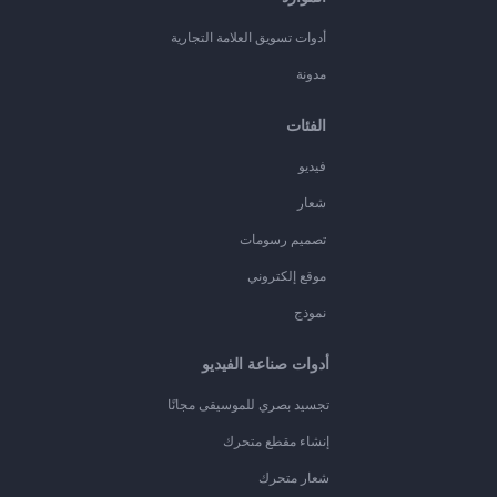
أدوات تسويق العلامة التجارية
مدونة
الفئات
فيديو
شعار
تصميم رسومات
موقع إلكتروني
نموذج
أدوات صناعة الفيديو
تجسيد بصري للموسيقى مجانًا
إنشاء مقطع متحرك
شعار متحرك