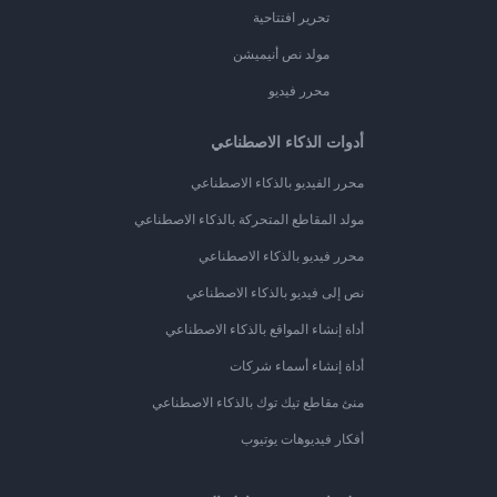
تحرير افتتاحية
مولد نص أنيميشن
محرر فيديو
أدوات الذكاء الاصطناعي
محرر الفيديو بالذكاء الاصطناعي
مولد المقاطع المتحركة بالذكاء الاصطناعي
محرر فيديو بالذكاء الاصطناعي
نص إلى فيديو بالذكاء الاصطناعي
أداة إنشاء المواقع بالذكاء الاصطناعي
أداة إنشاء أسماء شركات
منئ مقاطع تيك توك بالذكاء الاصطناعي
أفكار فيديوهات يوتيوب