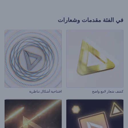
في الفئة
مقدمات وشعارات
كشف شعار لامع واضح
افتتاحية أشكال تناظرية