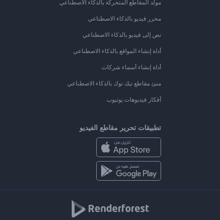
مولد المقاطع المتحركة بالذكاء الاصطناعي
محرر فيديو بالذكاء الاصطناعي
نص إلى فيديو بالذكاء الاصطناعي
أداة إنشاء المواقع بالذكاء الاصطناعي
أداة إنشاء أسماء شركات
منئ مقاطع تيك توك بالذكاء الاصطناعي
أفكار فيديوهات يوتيوب
تطبيقات تحرير مقاطع الفيديو