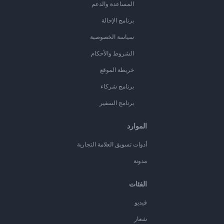
المساعدة والدعم
برنامج الإحالة
سياسة الخصوصية
الشروط والأحكام
خريطة الموقع
برنامج شركاء
برنامج السفير
الموارد
أدوات تسويق العلامة التجارية
مدونة
الفئات
فيديو
شعار