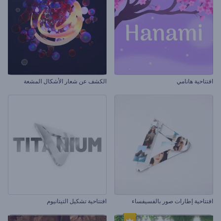
افتتاحية هانامي
الكشف عن شعار الأشكال المشعة
افتتاحية إطارات صور بالفسيفساء
افتتاحية تشكيل التيتانيوم