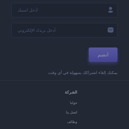
انضم
يمكنك إلغاء اشتراكك بسهولة في أي وقت.
الشركة
حولنا
اتصل بنا
وظائف