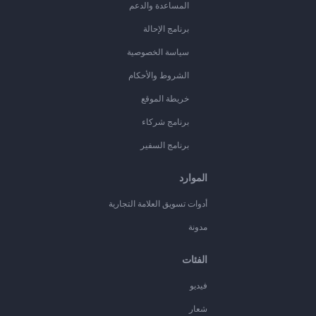
المساعدة والدعم
برنامج الإحالة
سياسة الخصوصية
الشروط والأحكام
خريطة الموقع
برنامج شركاء
برنامج السفير
الموارد
أدوات تسويق العلامة التجارية
مدونة
الفئات
فيديو
شعار