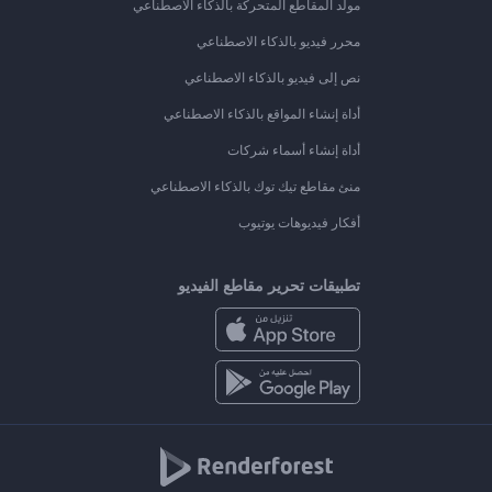
مولد المقاطع المتحركة بالذكاء الاصطناعي
محرر فيديو بالذكاء الاصطناعي
نص إلى فيديو بالذكاء الاصطناعي
أداة إنشاء المواقع بالذكاء الاصطناعي
أداة إنشاء أسماء شركات
منئ مقاطع تيك توك بالذكاء الاصطناعي
أفكار فيديوهات يوتيوب
تطبيقات تحرير مقاطع الفيديو