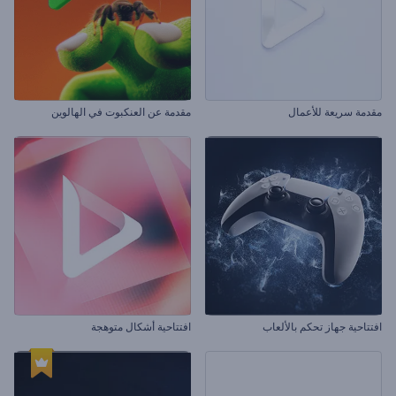
مقدمة سريعة للأعمال
مقدمة عن العنكبوت في الهالوين
افتتاحية جهاز تحكم بالألعاب
افتتاحية أشكال متوهجة