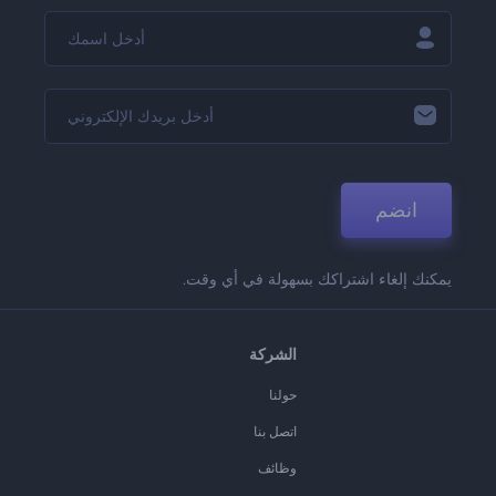
انضم
يمكنك إلغاء اشتراكك بسهولة في أي وقت.
الشركة
حولنا
اتصل بنا
وظائف