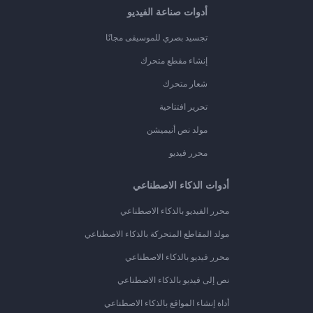
أدوات صناعة الفيديو
تجسيد بصري للموسيقى مجانًا
إنشاء مقطع متحرك
شعار متحرك
تحرير افتتاحية
مولد نص أنيميشن
محرر فيديو
أدوات الذكاء الاصطناعي
محرر الفيديو بالذكاء الاصطناعي
مولد المقاطع المتحركة بالذكاء الاصطناعي
محرر فيديو بالذكاء الاصطناعي
نص إلى فيديو بالذكاء الاصطناعي
أداة إنشاء المواقع بالذكاء الاصطناعي