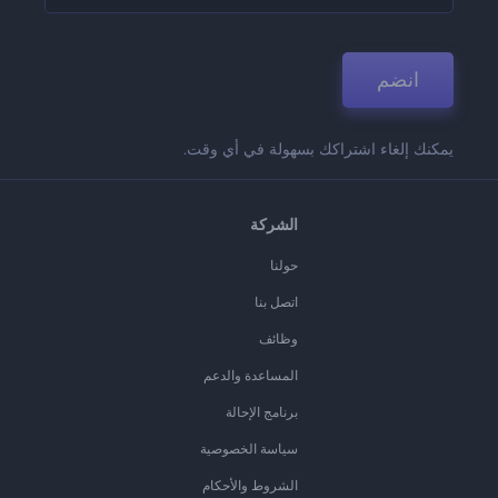
انضم
يمكنك إلغاء اشتراكك بسهولة في أي وقت.
الشركة
حولنا
اتصل بنا
وظائف
المساعدة والدعم
برنامج الإحالة
سياسة الخصوصية
الشروط والأحكام