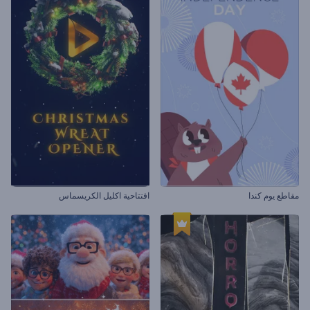
مقاطع يوم كندا
افتتاحية اكليل الكريسماس