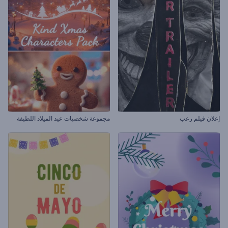
إعلان فيلم رعب
مجموعة شخصيات عيد الميلاد اللطيفة