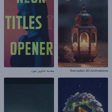
Ramadan 3D Animations
مقدمة عناوين نيون