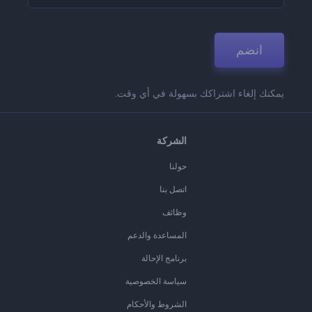
انضم
يمكنك إلغاء اشتراكك بسهولة في أي وقت.
الشركة
حولنا
اتصل بنا
وظائف
المساعدة والدعم
برنامج الإحالة
سياسة الخصوصية
الشروط والأحكام