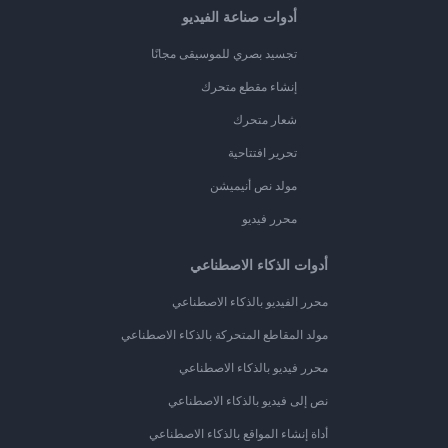
أدوات صناعة الفيديو
تجسيد بصري للموسيقى مجانًا
إنشاء مقطع متحرك
شعار متحرك
تحرير افتتاحية
مولد نص أنيميشن
محرر فيديو
أدوات الذكاء الاصطناعي
محرر الفيديو بالذكاء الاصطناعي
مولد المقاطع المتحركة بالذكاء الاصطناعي
محرر فيديو بالذكاء الاصطناعي
نص إلى فيديو بالذكاء الاصطناعي
أداة إنشاء المواقع بالذكاء الاصطناعي