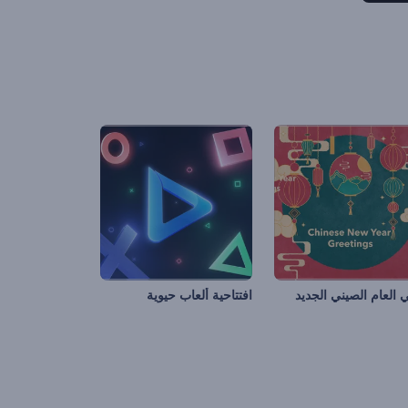
ي العام الصيني الجديد
افتتاحية ألعاب حيوية