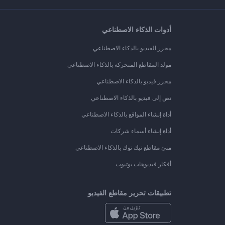
أدوات الذكاء الاصطناعي
محرر الفيديو بالذكاء الاصطناعي
مولد المقاطع المتحركة بالذكاء الاصطناعي
محرر فيديو بالذكاء الاصطناعي
نص إلى فيديو بالذكاء الاصطناعي
أداة إنشاء المواقع بالذكاء الاصطناعي
أداة إنشاء أسماء شركات
منئ مقاطع تيك توك بالذكاء الاصطناعي
أفكار فيديوهات يوتيوب
تطبيقات تحرير مقاطع الفيديو