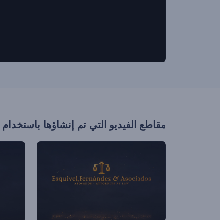
مقاطع الفيديو التي تم إنشاؤها باستخدام 