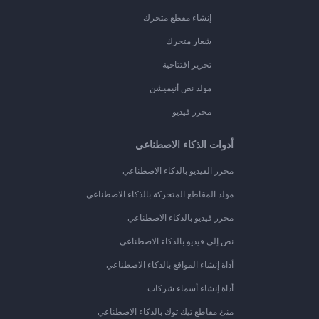
إنشاء مقطع متحرك
شعار متحرك
تحرير افتتاحية
مولد نص أنيميشن
محرر فيديو
أدوات الذكاء الاصطناعي
محرر الفيديو بالذكاء الاصطناعي
مولد المقاطع المتحركة بالذكاء الاصطناعي
محرر فيديو بالذكاء الاصطناعي
نص إلى فيديو بالذكاء الاصطناعي
أداة إنشاء المواقع بالذكاء الاصطناعي
أداة إنشاء أسماء شركات
منئ مقاطع تيك توك بالذكاء الاصطناعي