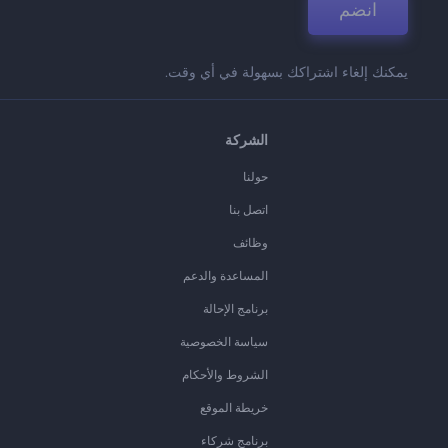
انضم
يمكنك إلغاء اشتراكك بسهولة في أي وقت.
الشركة
حولنا
اتصل بنا
وظائف
المساعدة والدعم
برنامج الإحالة
سياسة الخصوصية
الشروط والأحكام
خريطة الموقع
برنامج شركاء