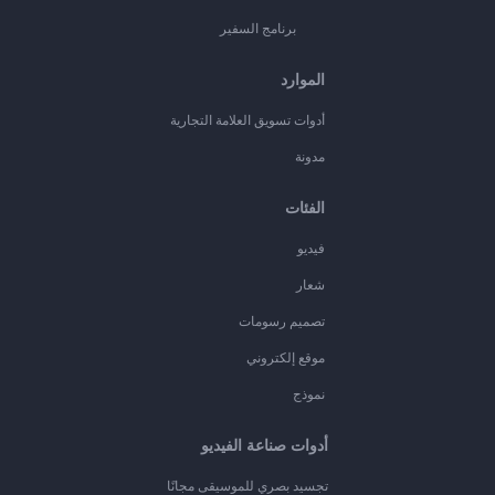
برنامج السفير
الموارد
أدوات تسويق العلامة التجارية
مدونة
الفئات
فيديو
شعار
تصميم رسومات
موقع إلكتروني
نموذج
أدوات صناعة الفيديو
تجسيد بصري للموسيقى مجانًا