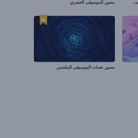
تجسيد بصري للموسيقى بمكعبات الفسيفساء
مصور الموسيقى العصري
مصور نغمات الموسيقى الملحمي