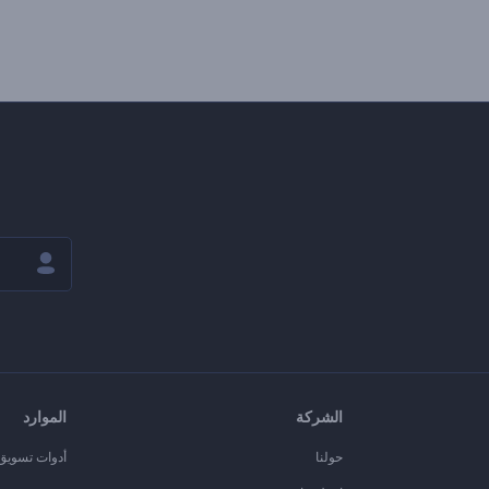
الشركة
الموارد
حولنا
أدوات تسويق ا