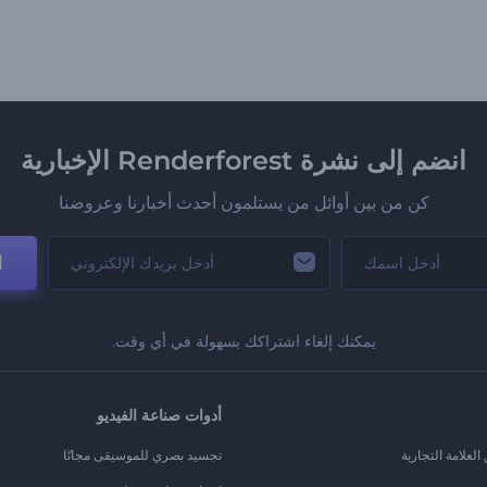
انضم إلى نشرة Renderforest الإخبارية
كن من بين أوائل من يستلمون أحدث أخبارنا وعروضنا
ا
يمكنك إلغاء اشتراكك بسهولة في أي وقت.
أدوات صناعة الفيديو
لعلامة التجارية
تجسيد بصري للموسيقى مجانًا