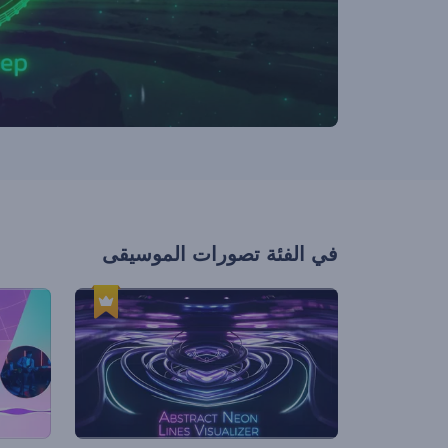
في الفئة
تصورات الموسيقى