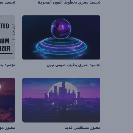
تجسيد بصري بخطوط النيون المجردة
تجسيد بص
تجسيد بصري بطيف صوتي نيون
تجسيد بص
مصور مستقبلي قديم
مصور موج