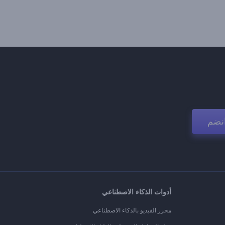
نضم
أدوات الذكاء الاصطناعي
محرر الفيديو بالذكاء الاصطناعي