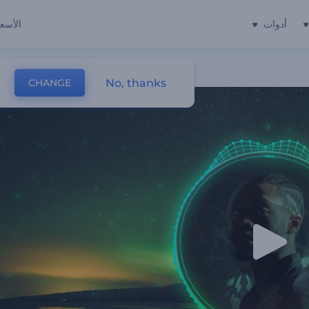
أدوات
الأسعا
No, thanks
CHANGE