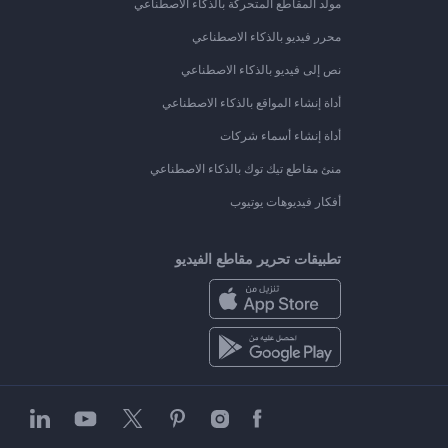
مولد المقاطع المتحركة بالذكاء الاصطناعي
محرر فيديو بالذكاء الاصطناعي
نص إلى فيديو بالذكاء الاصطناعي
أداة إنشاء المواقع بالذكاء الاصطناعي
أداة إنشاء أسماء شركات
منئ مقاطع تيك توك بالذكاء الاصطناعي
أفكار فيديوهات يوتيوب
تطبيقات تحرير مقاطع الفيديو