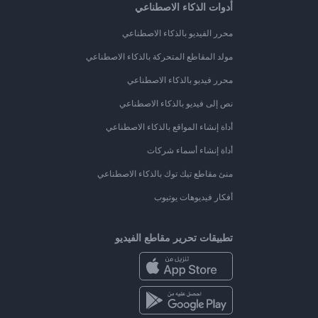
أدوات الذكاء الاصطناعي
محرر الفيديو بالذكاء الاصطناعي
مولد المقاطع المتحركة بالذكاء الاصطناعي
محرر فيديو بالذكاء الاصطناعي
نص إلى فيديو بالذكاء الاصطناعي
أداة إنشاء المواقع بالذكاء الاصطناعي
أداة إنشاء أسماء شركات
منئ مقاطع تيك توك بالذكاء الاصطناعي
أفكار فيديوهات يوتيوب
تطبيقات تحرير مقاطع الفيديو