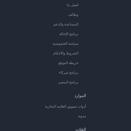
اتصل بنا
وظائف
المساعدة والدعم
برنامج الإحالة
سياسة الخصوصية
الشروط والأحكام
خريطة الموقع
برنامج شركاء
برنامج السفير
الموارد
أدوات تسويق العلامة التجارية
مدونة
الفئات