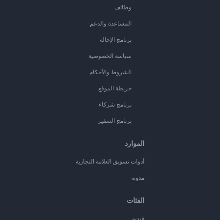
وظائف
المساعدة والدعم
برنامج الإحالة
سياسة الخصوصية
الشروط والأحكام
خريطة الموقع
برنامج شركاء
برنامج السفير
الموارد
أدوات تسويق العلامة التجارية
مدونة
الفئات
فيديو