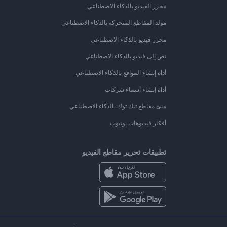
محرر الفيديو بالذكاء الاصطناعي
مولد المقاطع المتحركة بالذكاء الاصطناعي
محرر فيديو بالذكاء الاصطناعي
نص إلى فيديو بالذكاء الاصطناعي
أداة إنشاء المواقع بالذكاء الاصطناعي
أداة إنشاء أسماء شركات
منئ مقاطع تيك توك بالذكاء الاصطناعي
أفكار فيديوهات يوتيوب
تطبيقات تحرير مقاطع الفيديو