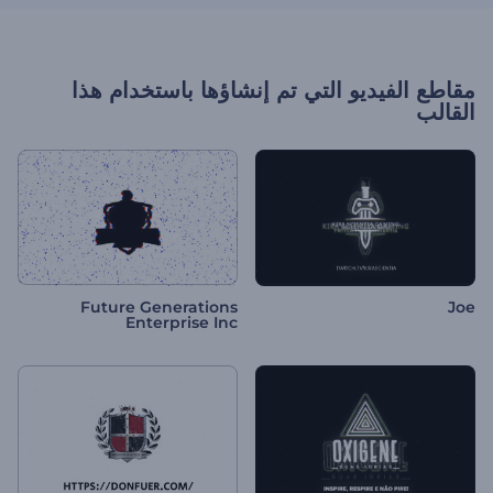
مقاطع الفيديو التي تم إنشاؤها باستخدام هذا
القالب
Future Generations
Joe
Enterprise Inc