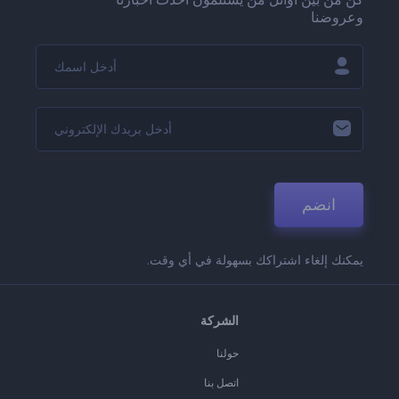
وعروضنا
انضم
يمكنك إلغاء اشتراكك بسهولة في أي وقت.
الشركة
حولنا
اتصل بنا