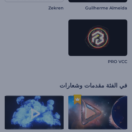
Zekren
Guilherme Almeida
PRO VCC
في الفئة
مقدمات وشعارات