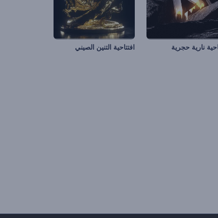
احية نارية حجرية
افتتاحية التنين الصيني