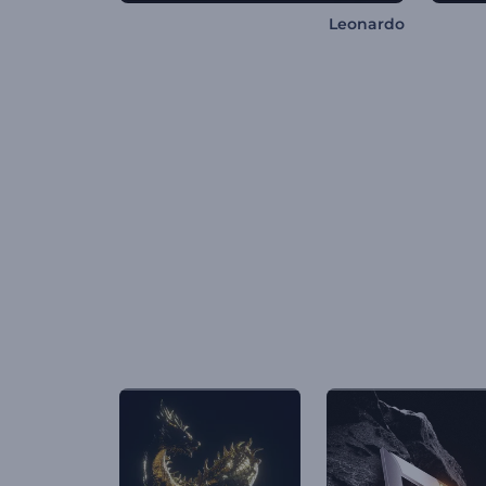
Leonardo