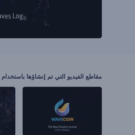
مقاطع الفيديو التي تم إنشاؤها باستخدام 