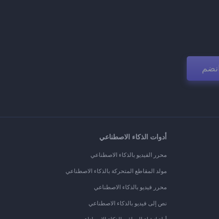
نضم
أدوات الذكاء الاصطناعي
محرر الفيديو بالذكاء الاصطناعي
مولد المقاطع المتحركة بالذكاء الاصطناعي
محرر فيديو بالذكاء الاصطناعي
نص إلى فيديو بالذكاء الاصطناعي