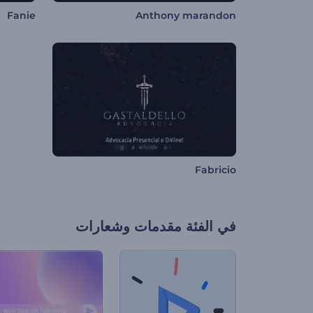
Fanie
Anthony marandon
Fabricio
في الفئة
مقدمات وشعارات