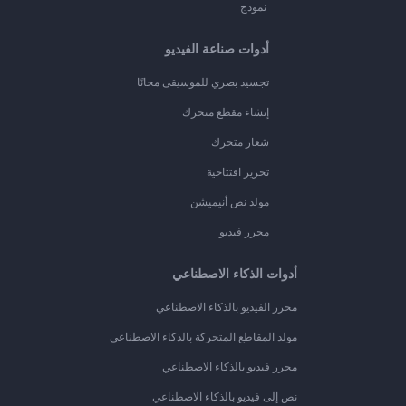
نموذج
أدوات صناعة الفيديو
تجسيد بصري للموسيقى مجانًا
إنشاء مقطع متحرك
شعار متحرك
تحرير افتتاحية
مولد نص أنيميشن
محرر فيديو
أدوات الذكاء الاصطناعي
محرر الفيديو بالذكاء الاصطناعي
مولد المقاطع المتحركة بالذكاء الاصطناعي
محرر فيديو بالذكاء الاصطناعي
نص إلى فيديو بالذكاء الاصطناعي