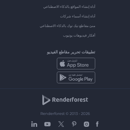
أداة إنشاء المواقع بالذكاء الاصطناعي
أداة إنشاء أسماء شركات
منئ مقاطع تيك توك بالذكاء الاصطناعي
أفكار فيديوهات يوتيوب
تطبيقات تحرير مقاطع الفيديو
Renderforest © 2013 - 2026