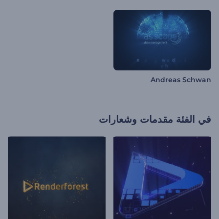
Andreas Schwan
في الفئة
مقدمات وشعارات