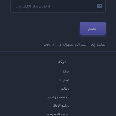
انضم
يمكنك إلغاء اشتراكك بسهولة في أي وقت.
الشركة
حولنا
اتصل بنا
وظائف
المساعدة والدعم
برنامج الإحالة
سياسة الخصوصية