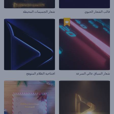
قالب الشعار الحيوي
شعار الجسيمات المحيطة
شعار السباق عالي السرعة
افتتاحية الظلام المتوهج