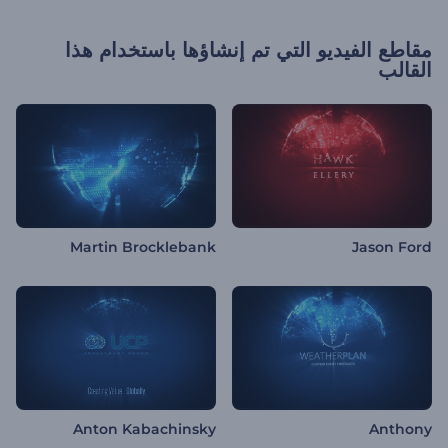
مقاطع الفيديو التي تم إنشاؤها باستخدام هذا
القالب
Martin Brocklebank
Jason Ford
Anton Kabachinsky
Anthony